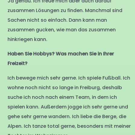
Ja genau. Ich freue mich aber auch darauf
zusammen Lösungen zu finden. Manchmal sind
Sachen nicht so einfach. Dann kann man
zusammen gucken, wie man das zusammen
hinkriegen kann.
Haben Sie Hobbys? Was machen Sie in Ihrer
Freizeit?
Ich bewege mich sehr gerne. Ich spiele Fußball. Ich
wohne noch nicht so lange in Freiburg, deshalb
suche ich noch nach einem Team, in dem ich
spielen kann. Außerdem jogge ich sehr gerne und
gehe sehr gerne wandern. Ich liebe die Berge, die
Alpen. Ich tanze total gerne, besonders mit meiner