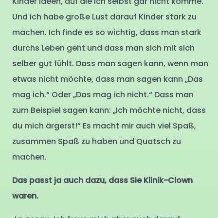
Kinder Ideen, auf die ich selbst gar nicht komme.
Und ich habe große Lust darauf Kinder stark zu
machen. Ich finde es so wichtig, dass man stark
durchs Leben geht und dass man sich mit sich
selber gut fühlt. Dass man sagen kann, wenn man
etwas nicht möchte, dass man sagen kann „Das
mag ich.“ Oder „Das mag ich nicht.“ Dass man
zum Beispiel sagen kann: „Ich möchte nicht, dass
du mich ärgerst!“ Es macht mir auch viel Spaß,
zusammen Spaß zu haben und Quatsch zu
machen.
Das passt ja auch dazu, dass Sie Klinik-Clown
waren.