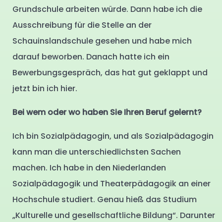
Grundschule arbeiten würde. Dann habe ich die
Ausschreibung für die Stelle an der
Schauinslandschule gesehen und habe mich
darauf beworben. Danach hatte ich ein
Bewerbungsgespräch, das hat gut geklappt und
jetzt bin ich hier.
Bei wem oder wo haben Sie Ihren Beruf gelernt?
Ich bin Sozialpädagogin, und als Sozialpädagogin
kann man die unterschiedlichsten Sachen
machen. Ich habe in den Niederlanden
Sozialpädagogik und Theaterpädagogik an einer
Hochschule studiert. Genau hieß das Studium
„Kulturelle und gesellschaftliche Bildung“. Darunter