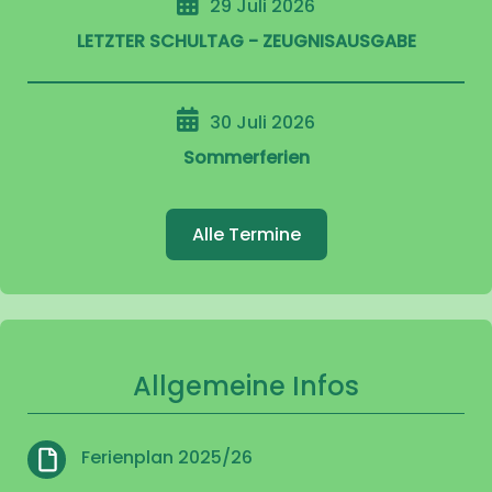
29 Juli 2026
LETZTER SCHULTAG - ZEUGNISAUSGABE
30 Juli 2026
Sommerferien
Alle Termine
Allgemeine Infos
Ferienplan 2025/26