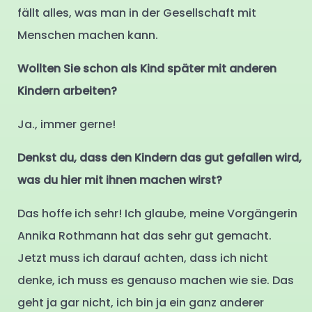
fällt alles, was man in der Gesellschaft mit
Menschen machen kann.
Wollten Sie schon als Kind später mit anderen
Kindern arbeiten?
Ja., immer gerne!
Denkst du, dass den Kindern das gut gefallen wird,
was du hier mit ihnen machen wirst?
Das hoffe ich sehr! Ich glaube, meine Vorgängerin
Annika Rothmann hat das sehr gut gemacht.
Jetzt muss ich darauf achten, dass ich nicht
denke, ich muss es genauso machen wie sie. Das
geht ja gar nicht, ich bin ja ein ganz anderer