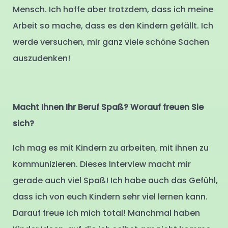
Mensch. Ich hoffe aber trotzdem, dass ich meine
Arbeit so mache, dass es den Kindern gefällt. Ich
werde versuchen, mir ganz viele schöne Sachen
auszudenken!
Macht Ihnen Ihr Beruf Spaß? Worauf freuen Sie
sich?
Ich mag es mit Kindern zu arbeiten, mit ihnen zu
kommunizieren. Dieses Interview macht mir
gerade auch viel Spaß! Ich habe auch das Gefühl,
dass ich von euch Kindern sehr viel lernen kann.
Darauf freue ich mich total! Manchmal haben