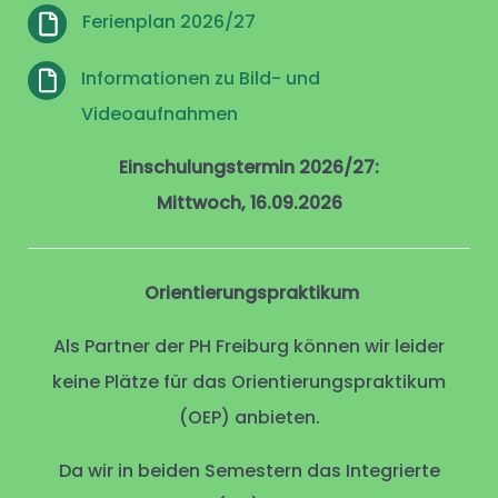
Ferienplan 2026/27
Informationen zu Bild- und
Videoaufnahmen
Einschulungstermin 2026/27:
Mittwoch, 16.09.2026
Orientierungspraktikum
Als Partner der PH Freiburg können wir leider
keine Plätze für das Orientierungspraktikum
(OEP) anbieten.
Da wir in beiden Semestern das Integrierte