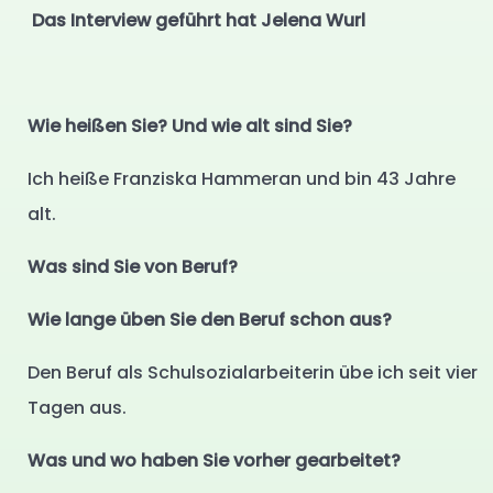
Das Interview geführt hat Jelena Wurl
Wie heißen Sie? Und wie alt sind Sie?
Ich heiße Franziska Hammeran und bin 43 Jahre
alt.
Was sind Sie von Beruf?
Wie lange üben Sie den Beruf schon aus?
Den Beruf als Schulsozialarbeiterin übe ich seit vier
Tagen aus.
Was und wo haben Sie vorher gearbeitet?