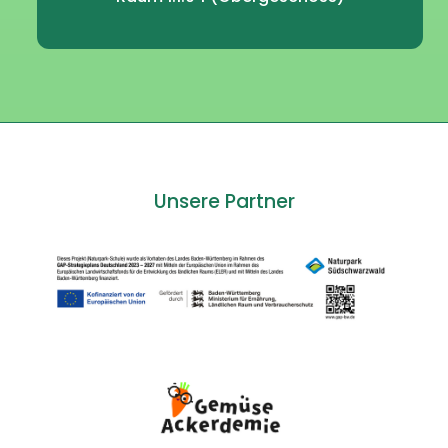
Unsere Partner