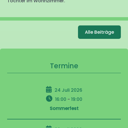
Tochter im Wohnzimmer.
Alle Beiträge
Termine
24 Juli 2026
16:00
-
19:00
Sommerfest