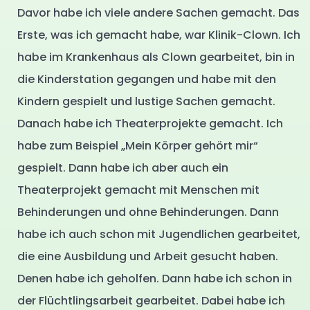
Davor habe ich viele andere Sachen gemacht. Das
Erste, was ich gemacht habe, war Klinik-Clown. Ich
habe im Krankenhaus als Clown gearbeitet, bin in
die Kinderstation gegangen und habe mit den
Kindern gespielt und lustige Sachen gemacht.
Danach habe ich Theaterprojekte gemacht. Ich
habe zum Beispiel „Mein Körper gehört mir“
gespielt. Dann habe ich aber auch ein
Theaterprojekt gemacht mit Menschen mit
Behinderungen und ohne Behinderungen. Dann
habe ich auch schon mit Jugendlichen gearbeitet,
die eine Ausbildung und Arbeit gesucht haben.
Denen habe ich geholfen. Dann habe ich schon in
der Flüchtlingsarbeit gearbeitet. Dabei habe ich