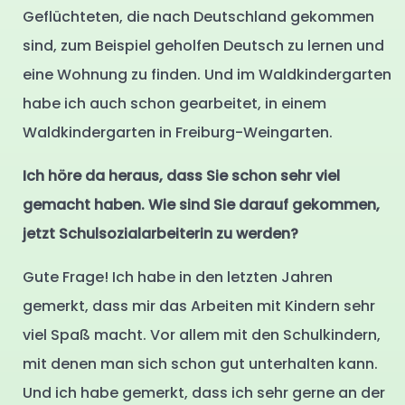
Geflüchteten, die nach Deutschland gekommen
sind, zum Beispiel geholfen Deutsch zu lernen und
eine Wohnung zu finden. Und im Waldkindergarten
habe ich auch schon gearbeitet, in einem
Waldkindergarten in Freiburg-Weingarten.
Ich höre da heraus, dass Sie schon sehr viel
gemacht haben. Wie sind Sie darauf gekommen,
jetzt Schulsozialarbeiterin zu werden?
Gute Frage! Ich habe in den letzten Jahren
gemerkt, dass mir das Arbeiten mit Kindern sehr
viel Spaß macht. Vor allem mit den Schulkindern,
mit denen man sich schon gut unterhalten kann.
Und ich habe gemerkt, dass ich sehr gerne an der