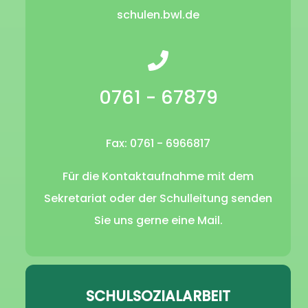
schulen.bwl.de
0761 - 67879
Fax: 0761 - 6966817
Für die Kontaktaufnahme mit dem
Sekretariat oder der Schulleitung senden
Sie uns gerne eine Mail.
SCHULSOZIALARBEIT