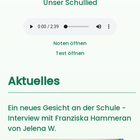
Unser Schullied
Noten öffnen
Text öffnen
Aktuelles
Ein neues Gesicht an der Schule -
Interview mit Franziska Hammeran
von Jelena W.