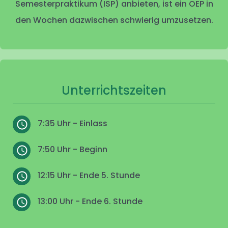
Semesterpraktikum (ISP) anbieten, ist ein OEP in
den Wochen dazwischen schwierig umzusetzen.
Unterrichtszeiten
7:35 Uhr - Einlass
7:50 Uhr - Beginn
12:15 Uhr - Ende 5. Stunde
13:00 Uhr - Ende 6. Stunde