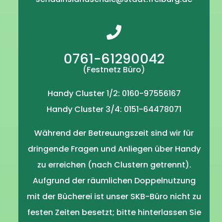
0761-61290042
(Festnetz Büro)
Handy Cluster 1/2: 0160-97556167
Handy Cluster 3/4: 0151-64478071
Während der Betreuungszeit sind wir für
dringende Fragen und Anliegen über Handy
zu erreichen (nach Clustern getrennt).
Aufgrund der räumlichen Doppelnutzung
mit der Bücherei ist unser SKB-Büro nicht zu
festen Zeiten besetzt; bitte hinterlassen Sie