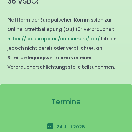
36 VSBG:
Plattform der Europäischen Kommission zur
Online-Streitbeilegung (OS) für Verbraucher:
https://ec.europa.eu/consumers/odr/
Ich bin
jedoch nicht bereit oder verpflichtet, an
Streitbeilegungsverfahren vor einer
Verbraucherschlichtungsstelle teilzunehmen.
Termine
24 Juli 2026