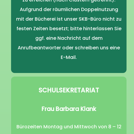
Aufgrund der räumlichen Doppelnutzung
mit der Bücherei ist unser SKB-Büro nicht zu
festen Zeiten besetzt; bitte hinterlassen Sie
ggf. eine Nachricht auf dem
Anrufbeantworter oder schreiben uns eine
E-Mail.
SCHULSEKRETARIAT
Frau Barbara Klank
Bürozeiten Montag und Mittwoch von 8 – 12