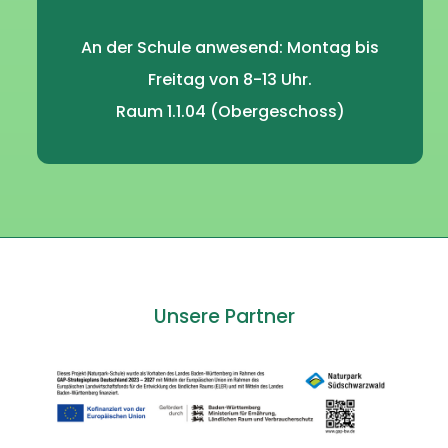
An der Schule anwesend: Montag bis
Freitag von 8-13 Uhr.
Raum 1.1.04 (Obergeschoss)
Unsere Partner