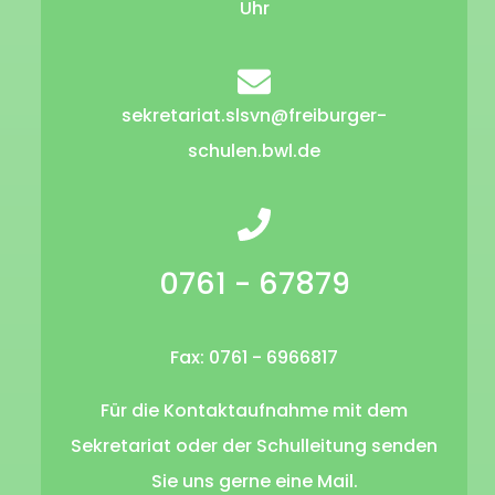
Uhr
sekretariat.slsvn@freiburger-
schulen.bwl.de
0761 - 67879
Fax: 0761 - 6966817
Für die Kontaktaufnahme mit dem
Sekretariat oder der Schulleitung senden
Sie uns gerne eine Mail.