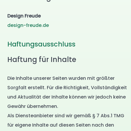
Design Freude
design-freude.de
Haftungsausschluss
Haftung für Inhalte
Die Inhalte unserer Seiten wurden mit größter
Sorgfalt erstellt. Für die Richtigkeit, Vollständigkeit
und Aktualität der Inhalte können wir jedoch keine
Gewähr übernehmen.
Als Diensteanbieter sind wir gemäß § 7 Abs.1 TMG
für eigene Inhalte auf diesen Seiten nach den