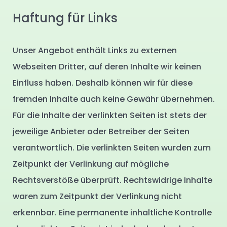
Haftung für Links
Unser Angebot enthält Links zu externen
Webseiten Dritter, auf deren Inhalte wir keinen
Einfluss haben. Deshalb können wir für diese
fremden Inhalte auch keine Gewähr übernehmen.
Für die Inhalte der verlinkten Seiten ist stets der
jeweilige Anbieter oder Betreiber der Seiten
verantwortlich. Die verlinkten Seiten wurden zum
Zeitpunkt der Verlinkung auf mögliche
Rechtsverstöße überprüft. Rechtswidrige Inhalte
waren zum Zeitpunkt der Verlinkung nicht
erkennbar. Eine permanente inhaltliche Kontrolle