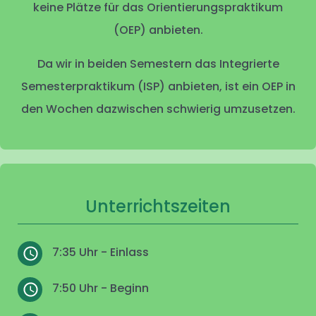
keine Plätze für das Orientierungspraktikum
(OEP) anbieten.
Da wir in beiden Semestern das Integrierte
Semesterpraktikum (ISP) anbieten, ist ein OEP in
den Wochen dazwischen schwierig umzusetzen.
Unterrichtszeiten
7:35 Uhr - Einlass
7:50 Uhr - Beginn