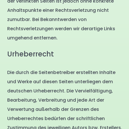
der verlinkten Seiten ist jedoch ohne konkrete
Anhaltspunkte einer Rechtsverletzung nicht
zumutbar. Bei Bekanntwerden von
Rechtsverletzungen werden wir derartige Links
umgehend entfernen.
Urheberrecht
Die durch die Seitenbetreiber erstellten Inhalte
und Werke auf diesen Seiten unterliegen dem
deutschen Urheberrecht. Die Vervielfältigung,
Bearbeitung, Verbreitung und jede Art der
Verwertung außerhalb der Grenzen des
Urheberrechtes bedürfen der schriftlichen
Zustimmung des jeweiligen Autors bzw. Erstellers.