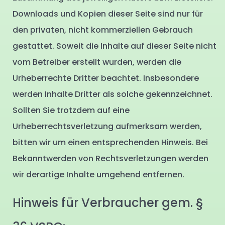
Downloads und Kopien dieser Seite sind nur für
den privaten, nicht kommerziellen Gebrauch
gestattet. Soweit die Inhalte auf dieser Seite nicht
vom Betreiber erstellt wurden, werden die
Urheberrechte Dritter beachtet. Insbesondere
werden Inhalte Dritter als solche gekennzeichnet.
Sollten Sie trotzdem auf eine
Urheberrechtsverletzung aufmerksam werden,
bitten wir um einen entsprechenden Hinweis. Bei
Bekanntwerden von Rechtsverletzungen werden
wir derartige Inhalte umgehend entfernen.
Hinweis für Verbraucher gem. §