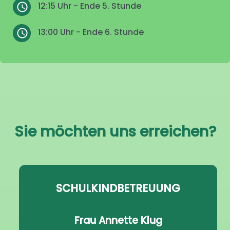
12:15 Uhr - Ende 5. Stunde
13:00 Uhr - Ende 6. Stunde
Sie möchten uns erreichen?
SCHULKINDBETREUUNG
Frau Annette Klug