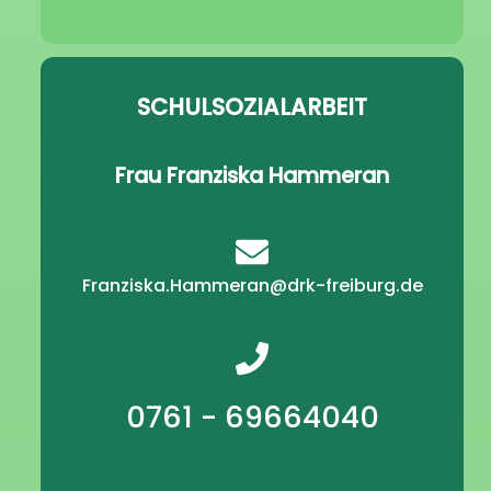
SCHULSOZIALARBEIT
Frau Franziska Hammeran
Franziska.Hammeran@drk-freiburg.de
0761 - 69664040