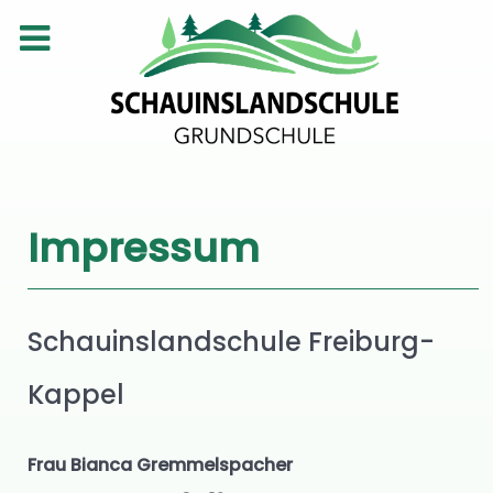
Impressum
Schauinslandschule Freiburg-
Kappel
Frau Bianca Gremmelspacher