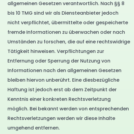
allgemeinen Gesetzen verantwortlich. Nach §§ 8
bis 10 TMG sind wir als Diensteanbieter jedoch
nicht verpflichtet, übermittelte oder gespeicherte
fremde Informationen zu überwachen oder nach
Umständen zu forschen, die auf eine rechtswidrige
Tätigkeit hinweisen. Verpflichtungen zur
Entfernung oder Sperrung der Nutzung von
Informationen nach den allgemeinen Gesetzen
bleiben hiervon unberührt. Eine diesbezügliche
Haftung ist jedoch erst ab dem Zeitpunkt der
Kenntnis einer konkreten Rechtsverletzung
möglich. Bei bekannt werden von entsprechenden
Rechtsverletzungen werden wir diese Inhalte
umgehend entfernen.