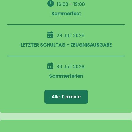
16:00
-
19:00
Sommerfest
29 Juli 2026
LETZTER SCHULTAG - ZEUGNISAUSGABE
30 Juli 2026
Sommerferien
Alle Termine