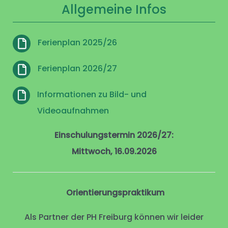
Allgemeine Infos
Ferienplan 2025/26
Ferienplan 2026/27
Informationen zu Bild- und
Videoaufnahmen
Einschulungstermin 2026/27:
Mittwoch, 16.09.2026
Orientierungspraktikum
Als Partner der PH Freiburg können wir leider