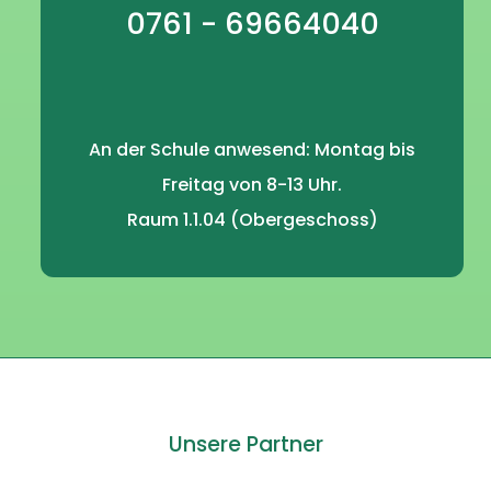
0761 - 69664040
An der Schule anwesend: Montag bis
Freitag von 8-13 Uhr.
Raum 1.1.04 (Obergeschoss)
Unsere Partner