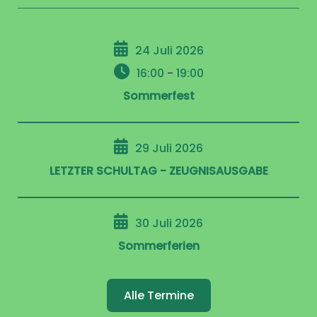
24 Juli 2026
16:00
-
19:00
Sommerfest
29 Juli 2026
LETZTER SCHULTAG - ZEUGNISAUSGABE
30 Juli 2026
Sommerferien
Alle Termine