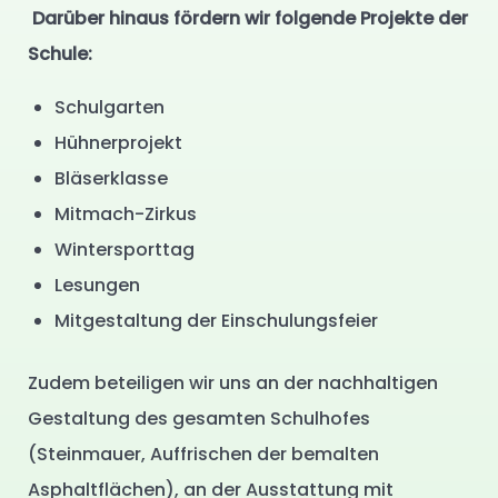
Darüber hinaus fördern wir folgende Projekte der
Schule:
Schulgarten
Hühnerprojekt
Bläserklasse
Mitmach-Zirkus
Wintersporttag
Lesungen
Mitgestaltung der Einschulungsfeier
Zudem beteiligen wir uns an der nachhaltigen
Gestaltung des gesamten Schulhofes
(Steinmauer, Auffrischen der bemalten
Asphaltflächen), an der Ausstattung mit