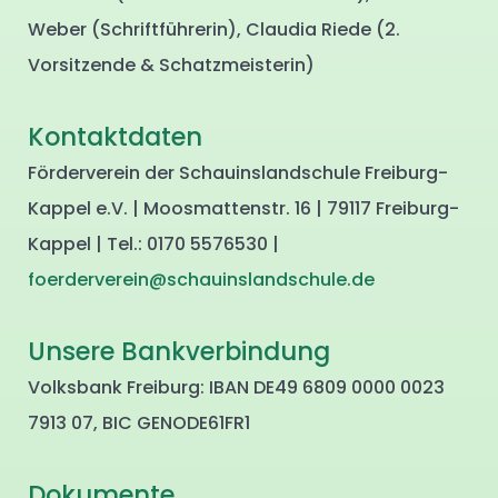
Weber (Schriftführerin), Claudia Riede (2.
Vorsitzende & Schatzmeisterin)
Kontaktdaten
Förderverein der Schauinslandschule Freiburg-
Kappel e.V. | Moosmattenstr. 16 | 79117 Freiburg-
Kappel | Tel.: 0170 5576530 |
foerderverein@schauinslandschule.de
Unsere Bankverbindung
Volksbank Freiburg: IBAN DE49 6809 0000 0023
7913 07, BIC GENODE61FR1
Dokumente