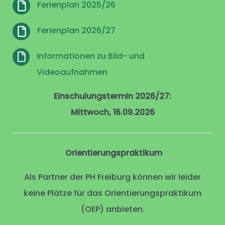
Ferienplan 2025/26
Ferienplan 2026/27
Informationen zu Bild- und
Videoaufnahmen
Einschulungstermin 2026/27:
Mittwoch, 16.09.2026
Orientierungspraktikum
Als Partner der PH Freiburg können wir leider
keine Plätze für das Orientierungspraktikum
(OEP) anbieten.