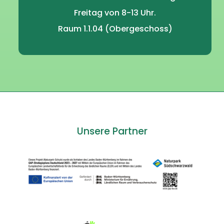
Freitag von 8-13 Uhr.
Raum 1.1.04 (Obergeschoss)
Unsere Partner