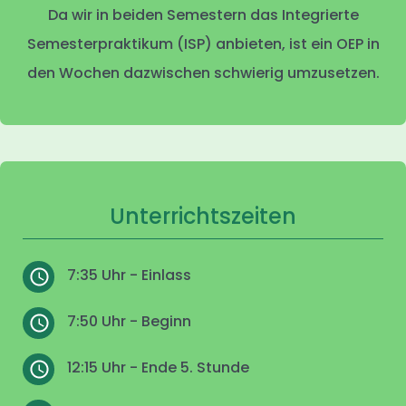
Da wir in beiden Semestern das Integrierte
Semesterpraktikum (ISP) anbieten, ist ein OEP in
den Wochen dazwischen schwierig umzusetzen.
Unterrichtszeiten
7:35 Uhr - Einlass
7:50 Uhr - Beginn
12:15 Uhr - Ende 5. Stunde