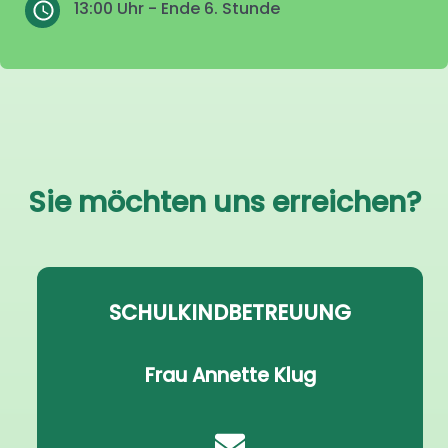
13:00 Uhr - Ende 6. Stunde
Sie möchten uns erreichen?
SCHULKINDBETREUUNG
Frau Annette Klug