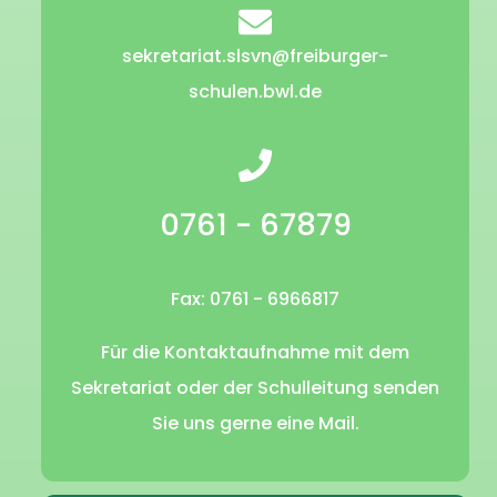
sekretariat.slsvn@freiburger-
schulen.bwl.de
0761 - 67879
Fax: 0761 - 6966817
Für die Kontaktaufnahme mit dem
Sekretariat oder der Schulleitung senden
Sie uns gerne eine Mail.