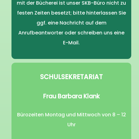
mit der Bücherei ist unser SKB-Büro nicht zu
festen Zeiten besetzt; bitte hinterlassen Sie
ggf. eine Nachricht auf dem
Anrufbeantworter oder schreiben uns eine
E-Mail.
SCHULSEKRETARIAT
Frau Barbara Klank
Bürozeiten Montag und Mittwoch von 8 – 12
Uhr