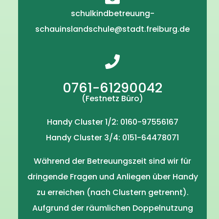
schulkindbetreuung-
schauinslandschule@stadt.freiburg.de
0761-61290042
(Festnetz Büro)
Handy Cluster 1/2: 0160-97556167
Handy Cluster 3/4: 0151-64478071
Während der Betreuungszeit sind wir für
dringende Fragen und Anliegen über Handy
zu erreichen (nach Clustern getrennt).
Aufgrund der räumlichen Doppelnutzung