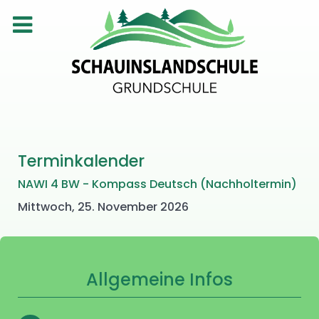
Terminkalender
NAWI 4 BW - Kompass Deutsch (Nachholtermin)
Mittwoch, 25. November 2026
Allgemeine Infos