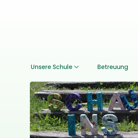
Unsere Schule
Betreuung