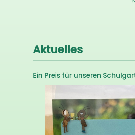
N
Aktuelles
Ein Preis für unseren Schulgar