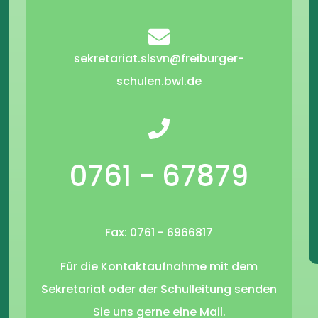
sekretariat.slsvn@freiburger-
schulen.bwl.de
0761 - 67879
Fax: 0761 - 6966817
Für die Kontaktaufnahme mit dem
Sekretariat oder der Schulleitung senden
Sie uns gerne eine Mail.