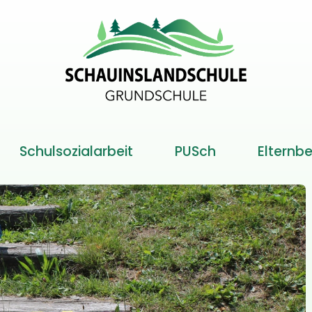
Schulsozialarbeit
PUSch
Elternbe