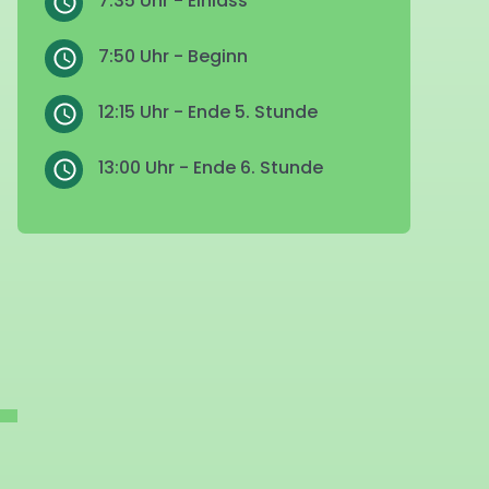
7:35 Uhr - Einlass
7:50 Uhr - Beginn
12:15 Uhr - Ende 5. Stunde
13:00 Uhr - Ende 6. Stunde