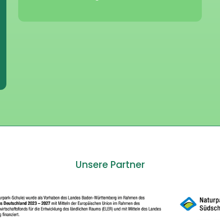
Unsere Partner