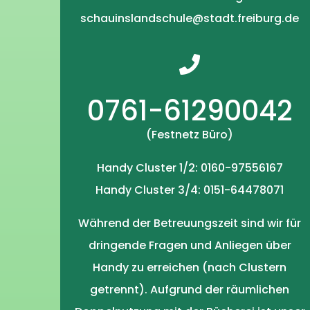
schauinslandschule@stadt.freiburg.de
0761-61290042
(Festnetz Büro)
Handy Cluster 1/2: 0160-97556167
Handy Cluster 3/4: 0151-64478071
Während der Betreuungszeit sind wir für
dringende Fragen und Anliegen über
Handy zu erreichen (nach Clustern
getrennt). Aufgrund der räumlichen