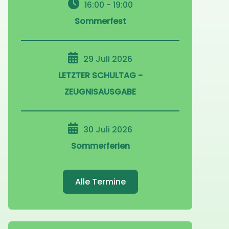
16:00
-
19:00
Sommerfest
29 Juli 2026
LETZTER SCHULTAG -
ZEUGNISAUSGABE
30 Juli 2026
Sommerferien
Alle Termine