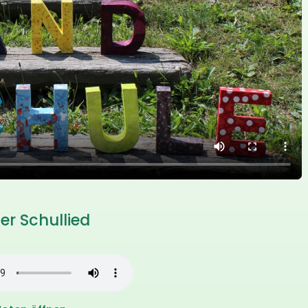
er Schullied