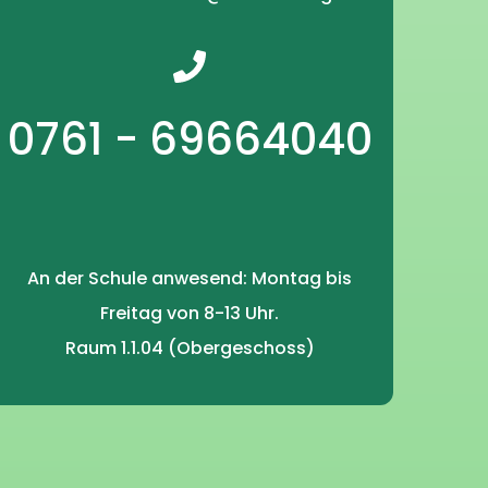
0761 - 69664040
An der Schule anwesend: Montag bis
Freitag von 8-13 Uhr.
Raum 1.1.04 (Obergeschoss)