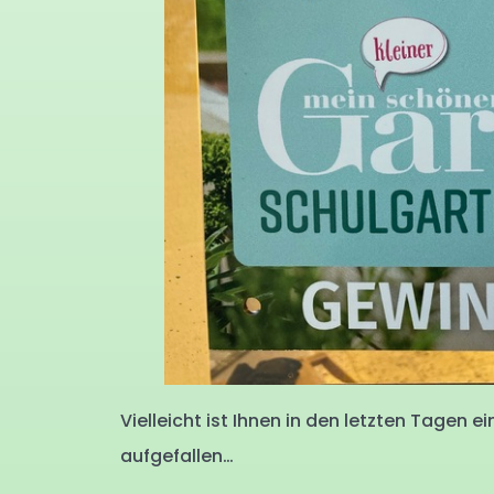
Vielleicht ist Ihnen in den letzten Tagen
aufgefallen…