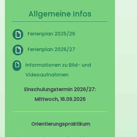
Allgemeine Infos
Ferienplan 2025/26
Ferienplan 2026/27
Informationen zu Bild- und
Videoaufnahmen
Einschulungstermin 2026/27:
Mittwoch, 16.09.2026
Orientierungspraktikum