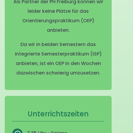
Als Partner der PH Freiburg können wir
leider keine Plätze für das
Orientierungspraktikum (OEP)
anbieten.
Da wir in beiden Semestern das
Integrierte Semesterpraktikum (ISP)
anbieten, ist ein OEP in den Wochen
dazwischen schwierig umzusetzen.
Unterrichtszeiten