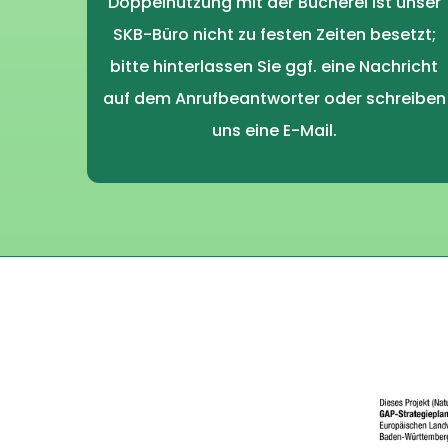
Doppelnutzung mit der Bücherei ist unser
SKB-Büro nicht zu festen Zeiten besetzt;
bitte hinterlassen Sie ggf. eine Nachricht
auf dem Anrufbeantworter oder schreiben
uns eine E-Mail.