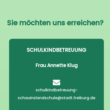
Sie möchten uns erreichen?
SCHULKINDBETREUUNG
Frau Annette Klug
schulkindbetreuung-
schauinslandschule@stadt.freiburg.de