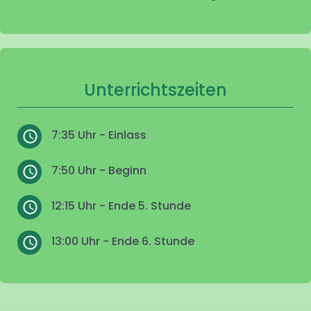
Unterrichtszeiten
7:35 Uhr - Einlass
7:50 Uhr - Beginn
12:15 Uhr - Ende 5. Stunde
13:00 Uhr - Ende 6. Stunde