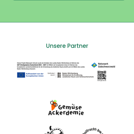
Unsere Partner