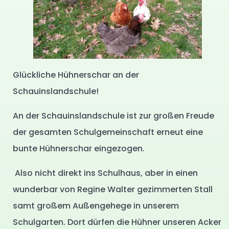
Glückliche Hühnerschar an der
Schauinslandschule!
An der Schauinslandschule ist zur großen Freude
der gesamten Schulgemeinschaft erneut eine
bunte Hühnerschar eingezogen.
Also nicht direkt ins Schulhaus, aber in einen
wunderbar von Regine Walter gezimmerten Stall
samt großem Außengehege in unserem
Schulgarten. Dort dürfen die Hühner unseren Acker