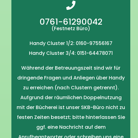
0761-61290042
(Festnetz Büro)
Handy Cluster 1/2: 0160-97556167
Handy Cluster 3/4: 0151-64478071
Während der Betreuungszeit sind wir für
dringende Fragen und Anliegen über Handy
zu erreichen (nach Clustern getrennt).
Aufgrund der räumlichen Doppelnutzung
mit der Bücherei ist unser SKB-Büro nicht zu
festen Zeiten besetzt; bitte hinterlassen Sie
ggf. eine Nachricht auf dem
Anrufbeantworter oder schreiben uns eine