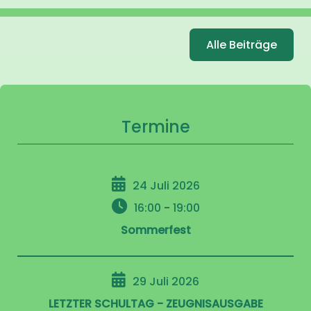
Alle Beiträge
Termine
24 Juli 2026
16:00
-
19:00
Sommerfest
29 Juli 2026
LETZTER SCHULTAG - ZEUGNISAUSGABE