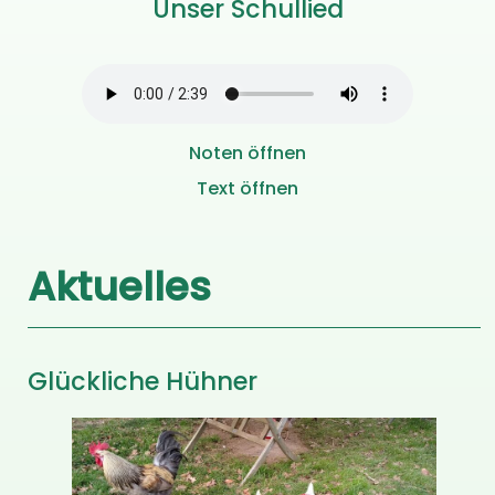
Unser Schullied
Noten öffnen
Text öffnen
Aktuelles
Glückliche Hühner