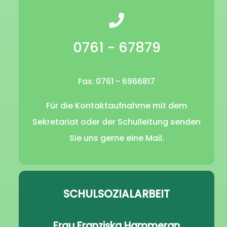
0761 - 67879
Fax: 0761 - 6966817
Für die Kontaktaufnahme mit dem
Sekretariat oder der Schulleitung senden
Sie uns gerne eine Mail.
SCHULSOZIALARBEIT
Frau Franziska Hammeran