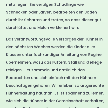
mitpflegen: Sie vertilgen Schädlinge wie
Schnecken oder Larven, bearbeiten den Boden
durch ihr Scharren und treten, so dass dieser gut
durchlüftet und Mulch verkleinert wird.
Das verantwortungsvolle Versorgen der Hühner in
den nächsten Wochen werden die Kinder aller
Klassen unter fachkundiger Anleitung von Regine
übernehmen, wozu das Füttern, Stall und Gehege
reinigen, Eier sammeln und natürlich das
Beobachten und sich einfach mit den Hühnern
beschäftigen gehören. Wir erleben so artgerechte
Hühnerhaltung hautnah. Es ist spannend zu lernen,
wie sich die Hühner in der Gemeinschaft verhalten,