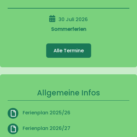
30 Juli 2026
Sommerferien
Alle Termine
Allgemeine Infos
Ferienplan 2025/26
Ferienplan 2026/27