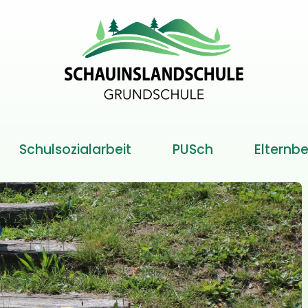
Schulsozialarbeit
PUSch
Elternbe