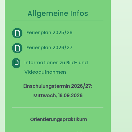
Allgemeine Infos
Ferienplan 2025/26
Ferienplan 2026/27
Informationen zu Bild- und
Videoaufnahmen
Einschulungstermin 2026/27:
Mittwoch, 16.09.2026
Orientierungspraktikum