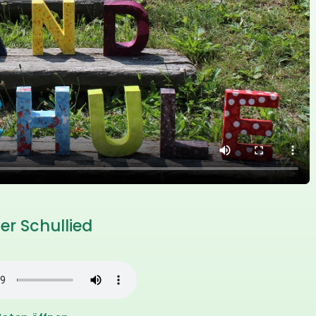
er Schullied