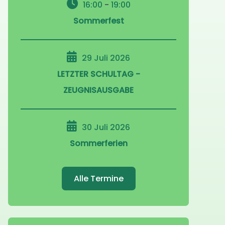
16:00
-
19:00
Sommerfest
29 Juli 2026
LETZTER SCHULTAG -
ZEUGNISAUSGABE
30 Juli 2026
Sommerferien
Alle Termine