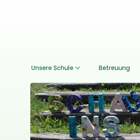
Unsere Schule
Betreuung