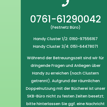
0761-61290042
(Festnetz Büro)
Handy Cluster 1/2: 0160-97556167
Handy Cluster 3/4: 0151-64478071
Während der Betreuungszeit sind wir für
dringende Fragen und Anliegen über
Handy zu erreichen (nach Clustern
getrennt). Aufgrund der räumlichen
Doppelnutzung mit der Bücherei ist unser
SKB-Büro nicht zu festen Zeiten besetzt;
bitte hinterlassen Sie ggf. eine Nachricht