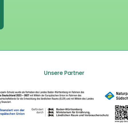
Unsere Partner