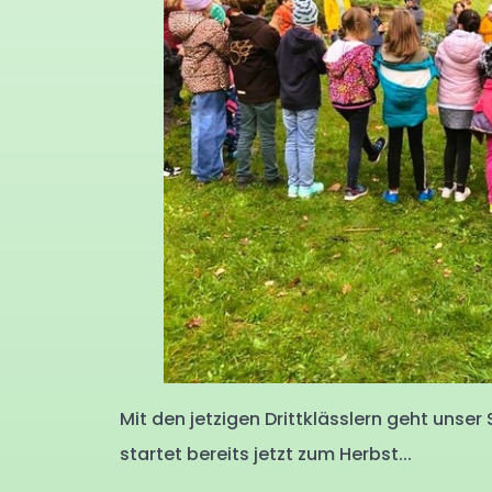
Mit den jetzigen Drittklässlern geht unse
startet bereits jetzt zum Herbst...