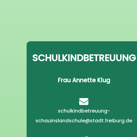
SCHULKINDBETREUUNG
Frau Annette Klug
schulkindbetreuung-
schauinslandschule@stadt.freiburg.de