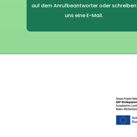
auf dem Anrufbeantworter oder schreiben
uns eine E-Mail.