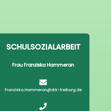
SCHULSOZIALARBEIT
Frau Franziska Hammeran
Franziska.Hammeran@drk-freiburg.de