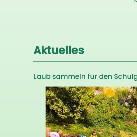
N
Aktuelles
Laub sammeln für den Schul