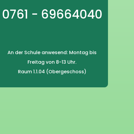
0761 - 69664040
An der Schule anwesend: Montag bis
Freitag von 8-13 Uhr.
Raum 1.1.04 (Obergeschoss)