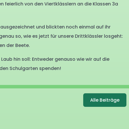
feierlich von den Viertklässlern an die Klassen 3a
it ausgezeichnet und blickten noch einmal auf ihr
enau so, wie es jetzt für unsere Drittklässler losgeht:
n der Beete.
Laub hin soll: Entweder genauso wie wir auf die
r den Schulgarten spenden!
Alle Beiträge