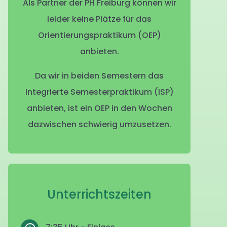
Als Partner der PH Freiburg können wir
leider keine Plätze für das
Orientierungspraktikum (OEP)
anbieten.
Da wir in beiden Semestern das
Integrierte Semesterpraktikum (ISP)
anbieten, ist ein OEP in den Wochen
dazwischen schwierig umzusetzen.
Unterrichtszeiten