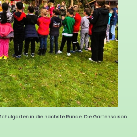
r Schulgarten in die nächste Runde. Die Gartensaison