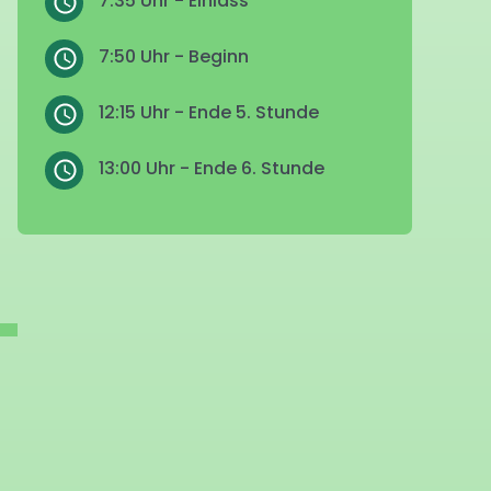
7:35 Uhr - Einlass
7:50 Uhr - Beginn
12:15 Uhr - Ende 5. Stunde
13:00 Uhr - Ende 6. Stunde