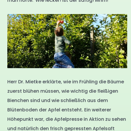
man hörte:“Wie lecker! Ist der saftig! Mhm!“
Herr Dr. Mietke erklärte, wie im Frühling die Bäume
zuerst blühen müssen, wie wichtig die fleißigen
Bienchen sind und wie schließlich aus dem
Blütenboden der Apfel entsteht. Ein weiterer
Höhepunkt war, die Apfelpresse in Aktion zu sehen
und natürlich den frisch gepressten Apfelsaft