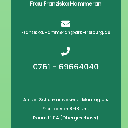
Frau Franziska Hammeran
Franziska.Hammeran@drk-freiburg.de
0761 - 69664040
An der Schule anwesend: Montag bis
Freitag von 8-13 Uhr.
Raum 1.1.04 (Obergeschoss)