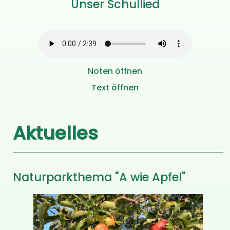
Unser Schullied
Noten öffnen
Text öffnen
Aktuelles
Naturparkthema "A wie Apfel"