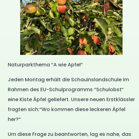
Naturparkthema “A wie Apfel“
Jeden Montag erhält die Schauinslandschule im
Rahmen des EU-Schulprogramms “Schulobst“
eine Kiste Äpfel geliefert. Unsere neuen Erstklässler
fragten sich:“Wo kommen diese leckeren Äpfel
her?“
Um diese Frage zu beantworten, lag es nahe, das