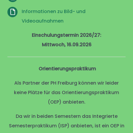
Informationen zu Bild- und
Videoaufnahmen
Einschulungstermin 2026/27:
Mittwoch, 16.09.2026
Orientierungspraktikum
Als Partner der PH Freiburg können wir leider
keine Plätze für das Orientierungspraktikum
(OEP) anbieten.
Da wir in beiden Semestern das Integrierte
Semesterpraktikum (ISP) anbieten, ist ein OEP in