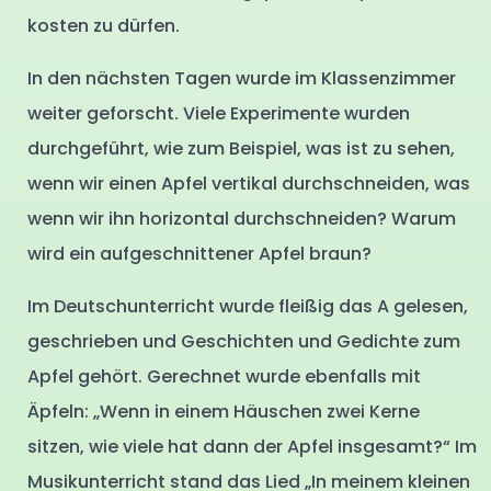
kosten zu dürfen.
In den nächsten Tagen wurde im Klassenzimmer
weiter geforscht. Viele Experimente wurden
durchgeführt, wie zum Beispiel, was ist zu sehen,
wenn wir einen Apfel vertikal durchschneiden, was
wenn wir ihn horizontal durchschneiden? Warum
wird ein aufgeschnittener Apfel braun?
Im Deutschunterricht wurde fleißig das A gelesen,
geschrieben und Geschichten und Gedichte zum
Apfel gehört. Gerechnet wurde ebenfalls mit
Äpfeln: „Wenn in einem Häuschen zwei Kerne
sitzen, wie viele hat dann der Apfel insgesamt?“ Im
Musikunterricht stand das Lied „In meinem kleinen