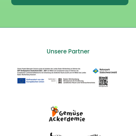
Unsere Partner