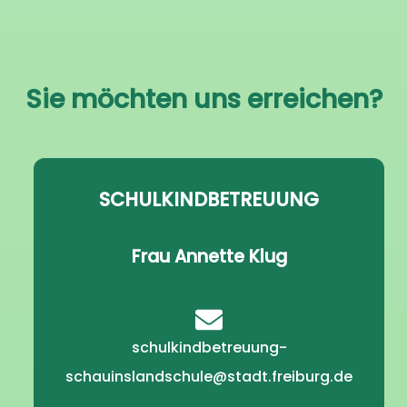
Sie möchten uns erreichen?
SCHULKINDBETREUUNG
Frau Annette Klug
schulkindbetreuung-
schauinslandschule@stadt.freiburg.de