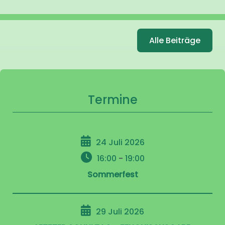
Alle Beiträge
Termine
24 Juli 2026
16:00
-
19:00
Sommerfest
29 Juli 2026