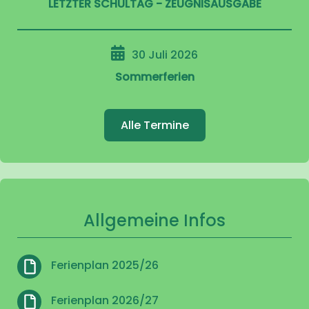
LETZTER SCHULTAG - ZEUGNISAUSGABE
30 Juli 2026
Sommerferien
Alle Termine
Allgemeine Infos
Ferienplan 2025/26
Ferienplan 2026/27