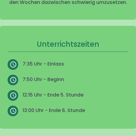
den Wochen dazwischen schwierig umzusetzen.
Unterrichtszeiten
7:35 Uhr - Einlass
7:50 Uhr - Beginn
12:15 Uhr - Ende 5. Stunde
13:00 Uhr - Ende 6. Stunde