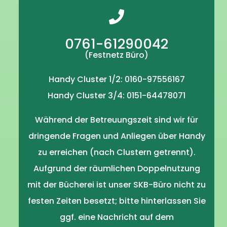
0761-61290042
(Festnetz Büro)
Handy Cluster 1/2: 0160-97556167
Handy Cluster 3/4: 0151-64478071
Während der Betreuungszeit sind wir für
dringende Fragen und Anliegen über Handy
zu erreichen (nach Clustern getrennt).
Aufgrund der räumlichen Doppelnutzung
mit der Bücherei ist unser SKB-Büro nicht zu
festen Zeiten besetzt; bitte hinterlassen Sie
ggf. eine Nachricht auf dem