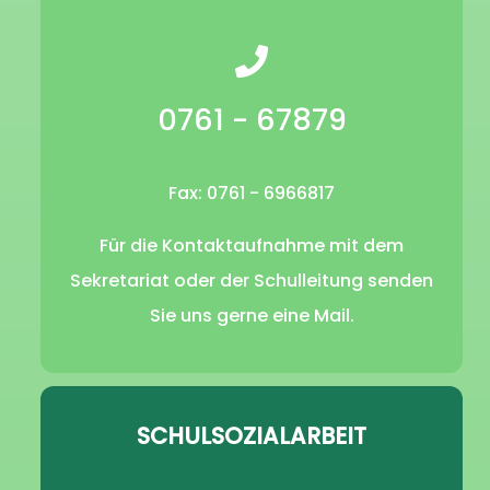
0761 - 67879
Fax: 0761 - 6966817
Für die Kontaktaufnahme mit dem
Sekretariat oder der Schulleitung senden
Sie uns gerne eine Mail.
SCHULSOZIALARBEIT