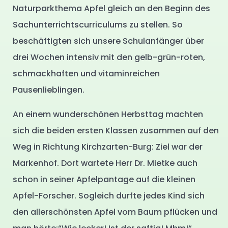
Naturparkthema Apfel gleich an den Beginn des
Sachunterrichtscurriculums zu stellen. So
beschäftigten sich unsere Schulanfänger über
drei Wochen intensiv mit den gelb-grün-roten,
schmackhaften und vitaminreichen
Pausenlieblingen.
An einem wunderschönen Herbsttag machten
sich die beiden ersten Klassen zusammen auf den
Weg in Richtung Kirchzarten-Burg: Ziel war der
Markenhof. Dort wartete Herr Dr. Mietke auch
schon in seiner Apfelpantage auf die kleinen
Apfel-Forscher. Sogleich durfte jedes Kind sich
den allerschönsten Apfel vom Baum pflücken und