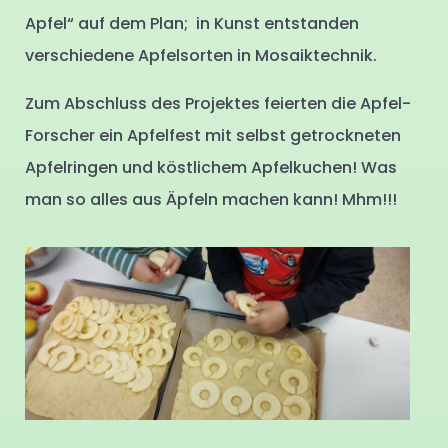
Apfel“ auf dem Plan; in Kunst entstanden
verschiedene Apfelsorten in Mosaiktechnik.
Zum Abschluss des Projektes feierten die Apfel-
Forscher ein Apfelfest mit selbst getrockneten
Apfelringen und köstlichem Apfelkuchen! Was
man so alles aus Äpfeln machen kann! Mhm!!!