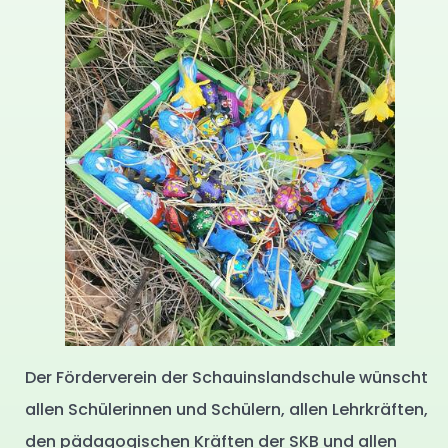
Der Förderverein der Schauinslandschule wünscht
allen Schülerinnen und Schülern, allen Lehrkräften,
den pädagogischen Kräften der SKB und allen