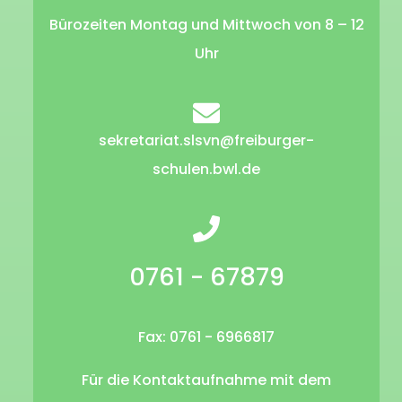
Bürozeiten Montag und Mittwoch von 8 – 12
Uhr
sekretariat.slsvn@freiburger-
schulen.bwl.de
0761 - 67879
Fax: 0761 - 6966817
Für die Kontaktaufnahme mit dem