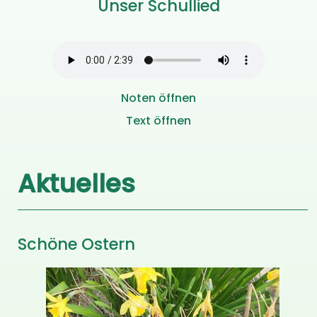
Unser Schullied
Noten öffnen
Text öffnen
Aktuelles
Schöne Ostern