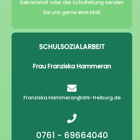
Sekretariat oder der Schulleitung senden
Sie uns gerne eine Mail.
SCHULSOZIALARBEIT
Frau Franziska Hammeran
Franziska.Hammeran@drk-freiburg.de
0761 - 69664040