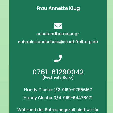
Frau Annette Klug
schulkindbetreuung-
schauinslandschule@stadt.freiburg.de
0761-61290042
(Festnetz Büro)
Handy Cluster 1/2: 0160-97556167
Handy Cluster 3/4: 0151-64478071
Während der Betreuungszeit sind wir für