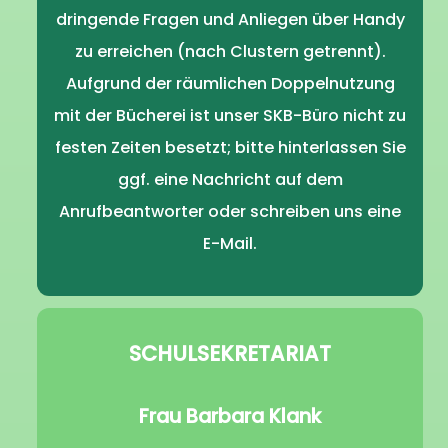
dringende Fragen und Anliegen über Handy
zu erreichen (nach Clustern getrennt).
Aufgrund der räumlichen Doppelnutzung
mit der Bücherei ist unser SKB-Büro nicht zu
festen Zeiten besetzt; bitte hinterlassen Sie
ggf. eine Nachricht auf dem
Anrufbeantworter oder schreiben uns eine
E-Mail.
SCHULSEKRETARIAT
Frau Barbara Klank