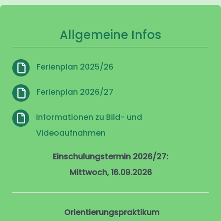
Allgemeine Infos
Ferienplan 2025/26
Ferienplan 2026/27
Informationen zu Bild- und
Videoaufnahmen
Einschulungstermin 2026/27:
Mittwoch, 16.09.2026
Orientierungspraktikum