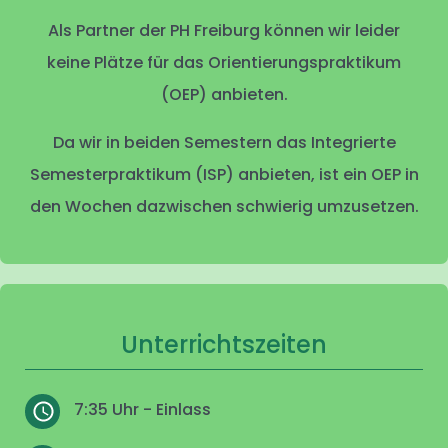
Als Partner der PH Freiburg können wir leider
keine Plätze für das Orientierungspraktikum
(OEP) anbieten.
Da wir in beiden Semestern das Integrierte
Semesterpraktikum (ISP) anbieten, ist ein OEP in
den Wochen dazwischen schwierig umzusetzen.
Unterrichtszeiten
7:35 Uhr - Einlass