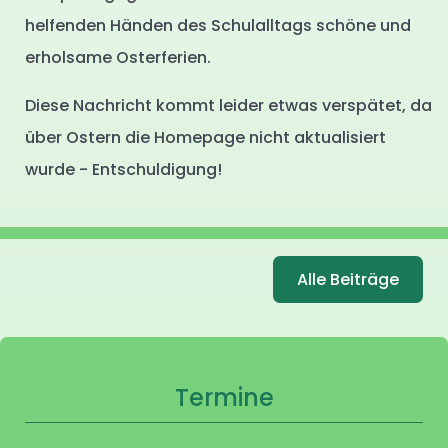
helfenden Händen des Schulalltags schöne und
erholsame Osterferien.
Diese Nachricht kommt leider etwas verspätet, da
über Ostern die Homepage nicht aktualisiert
wurde - Entschuldigung!
Alle Beiträge
Termine