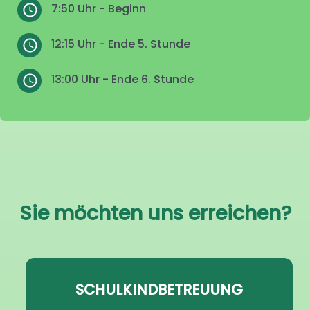
7:50 Uhr - Beginn
12:15 Uhr - Ende 5. Stunde
13:00 Uhr - Ende 6. Stunde
Sie möchten uns erreichen?
SCHULKINDBETREUUNG