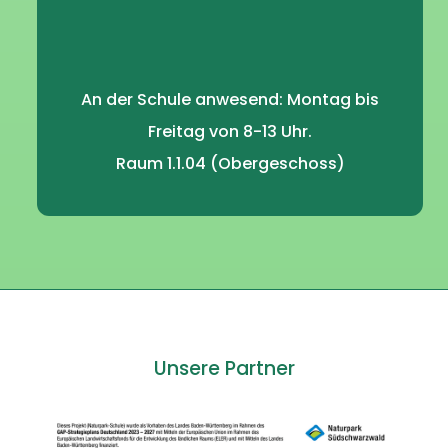
An der Schule anwesend: Montag bis
Freitag von 8-13 Uhr.
Raum 1.1.04 (Obergeschoss)
Unsere Partner