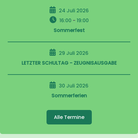
24 Juli 2026
16:00
-
19:00
Sommerfest
29 Juli 2026
LETZTER SCHULTAG - ZEUGNISAUSGABE
30 Juli 2026
Sommerferien
Alle Termine