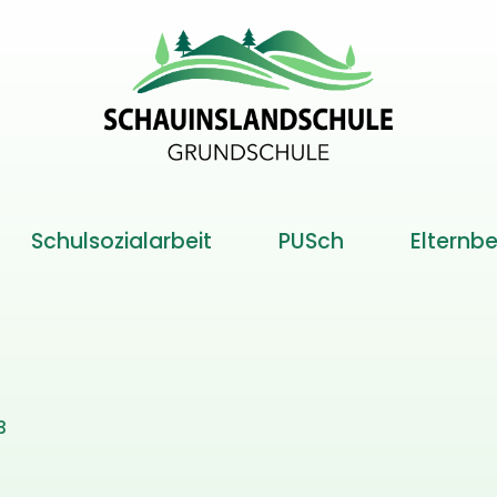
Schulsozialarbeit
PUSch
Elternbe
3