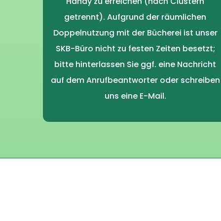
Handy zu erreichen (nach Clustern
getrennt). Aufgrund der räumlichen
Doppelnutzung mit der Bücherei ist unser
SKB-Büro nicht zu festen Zeiten besetzt;
bitte hinterlassen Sie ggf. eine Nachricht
auf dem Anrufbeantworter oder schreiben
uns eine E-Mail.