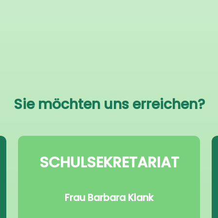
Sie möchten uns erreichen?
SCHULSEKRETARIAT
Frau Barbara Klank