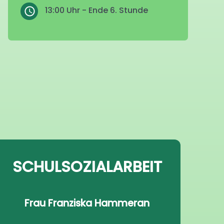
13:00 Uhr - Ende 6. Stunde
SCHULSOZIALARBEIT
Frau Franziska Hammeran