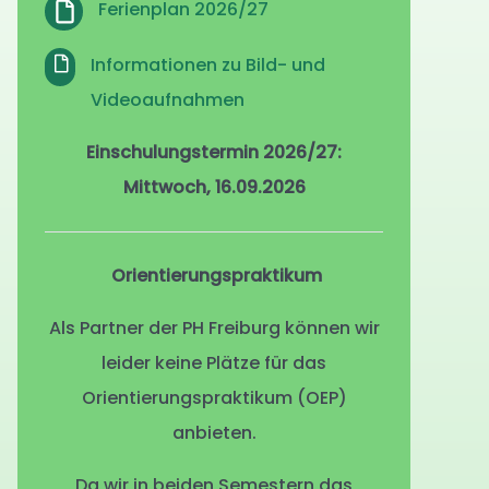
Ferienplan 2026/27
Informationen zu Bild- und
Videoaufnahmen
Einschulungstermin 2026/27:
Mittwoch, 16.09.2026
Orientierungspraktikum
Als Partner der PH Freiburg können wir
leider keine Plätze für das
Orientierungspraktikum (OEP)
anbieten.
Da wir in beiden Semestern das