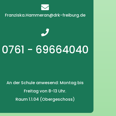
Franziska.Hammeran@drk-freiburg.de
0761 - 69664040
An der Schule anwesend: Montag bis
Freitag von 8-13 Uhr.
Raum 1.1.04 (Obergeschoss)