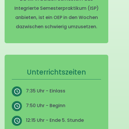
Integrierte Semesterpraktikum (ISP)
anbieten, ist ein OEP in den Wochen
dazwischen schwierig umzusetzen.
Unterrichtszeiten
7:35 Uhr - Einlass
7:50 Uhr - Beginn
12:15 Uhr - Ende 5. Stunde