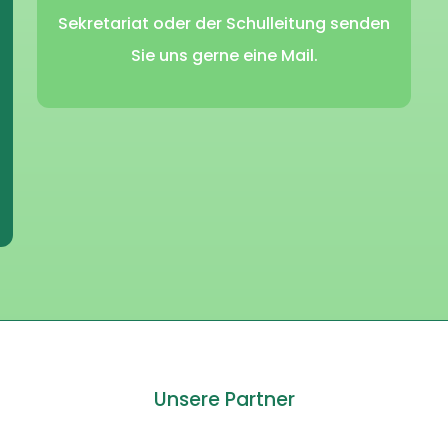
Sekretariat oder der Schulleitung senden
Sie uns gerne eine Mail.
Unsere Partner