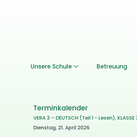
Unsere Schule
Betreuung
Terminkalender
VERA 3 – DEUTSCH (Teil 1 - Lesen), KLASSE 
Dienstag, 21. April 2026