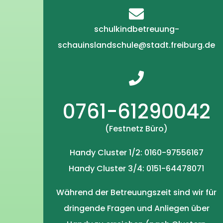
schulkindbetreuung-
schauinslandschule@stadt.freiburg.de
0761-61290042
(Festnetz Büro)
Handy Cluster 1/2: 0160-97556167
Handy Cluster 3/4: 0151-64478071
Während der Betreuungszeit sind wir für
dringende Fragen und Anliegen über