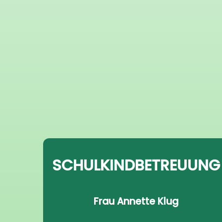
SCHULKINDBETREUUNG
Frau Annette Klug