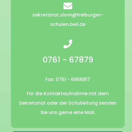
sekretariat.slsvn@freiburger-
schulen.bwl.de
0761 - 67879
Fax: 0761 - 6966817
Für die Kontaktaufnahme mit dem
Sekretariat oder der Schulleitung senden
Sie uns gerne eine Mail.