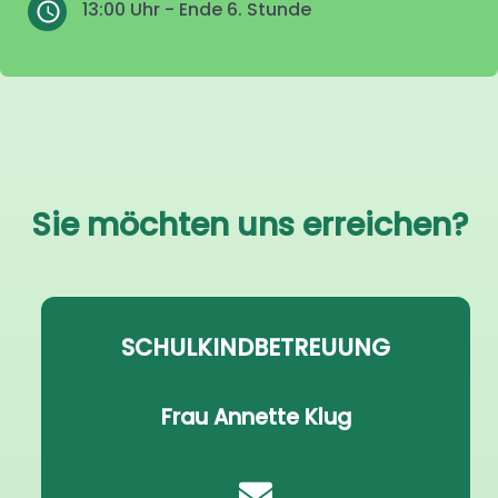
13:00 Uhr - Ende 6. Stunde
Sie möchten uns erreichen?
SCHULKINDBETREUUNG
Frau Annette Klug