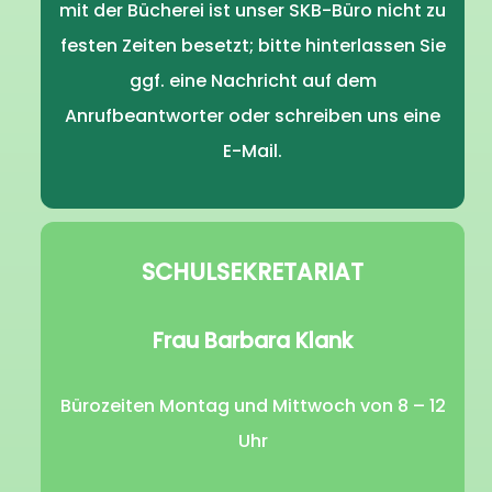
mit der Bücherei ist unser SKB-Büro nicht zu
festen Zeiten besetzt; bitte hinterlassen Sie
ggf. eine Nachricht auf dem
Anrufbeantworter oder schreiben uns eine
E-Mail.
SCHULSEKRETARIAT
Frau Barbara Klank
Bürozeiten Montag und Mittwoch von 8 – 12
Uhr