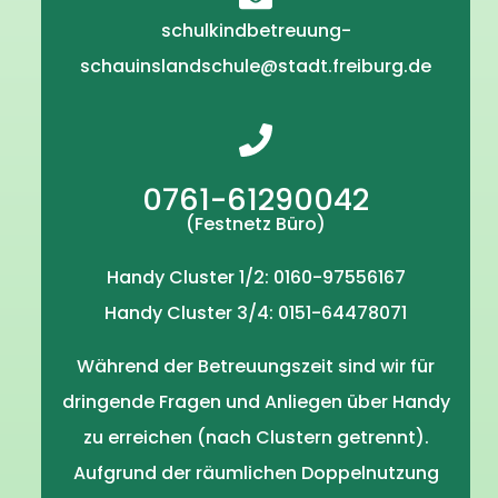
schulkindbetreuung-
schauinslandschule@stadt.freiburg.de
0761-61290042
(Festnetz Büro)
Handy Cluster 1/2: 0160-97556167
Handy Cluster 3/4: 0151-64478071
Während der Betreuungszeit sind wir für
dringende Fragen und Anliegen über Handy
zu erreichen (nach Clustern getrennt).
Aufgrund der räumlichen Doppelnutzung