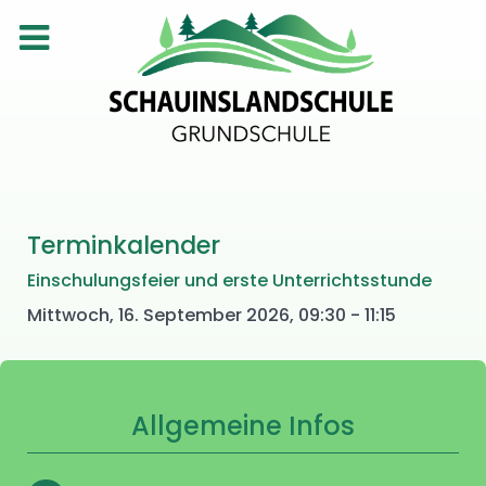
Terminkalender
Einschulungsfeier und erste Unterrichtsstunde
Mittwoch, 16. September 2026, 09:30 - 11:15
Allgemeine Infos