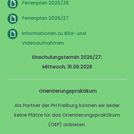
Ferienplan 2025/26
Ferienplan 2026/27
Informationen zu Bild- und
Videoaufnahmen
Einschulungstermin 2026/27:
Mittwoch, 16.09.2026
Orientierungspraktikum
Als Partner der PH Freiburg können wir leider
keine Plätze für das Orientierungspraktikum
(OEP) anbieten.