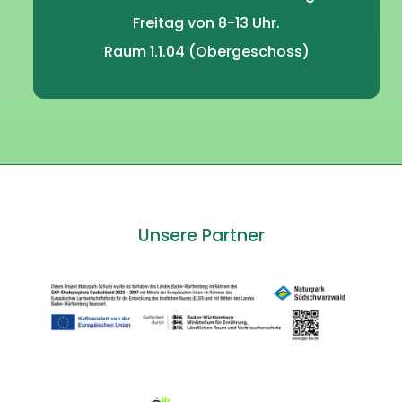
Freitag von 8-13 Uhr.
Raum 1.1.04 (Obergeschoss)
Unsere Partner