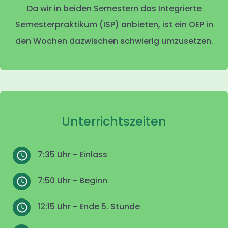
Da wir in beiden Semestern das Integrierte
Semesterpraktikum (ISP) anbieten, ist ein OEP in
den Wochen dazwischen schwierig umzusetzen.
Unterrichtszeiten
7:35 Uhr - Einlass
7:50 Uhr - Beginn
12:15 Uhr - Ende 5. Stunde