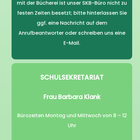
mit der Bücherei ist unser SKB-Büro nicht zu
festen Zeiten besetzt; bitte hinterlassen Sie
ggf. eine Nachricht auf dem
Anrufbeantworter oder schreiben uns eine
E-Mail.
SCHULSEKRETARIAT
Frau Barbara Klank
Bürozeiten Montag und Mittwoch von 8 – 12
Uhr