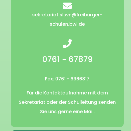
sekretariat.slsvn@freiburger-
schulen.bwl.de
0761 - 67879
Fax: 0761 - 6966817
Für die Kontaktaufnahme mit dem
Sekretariat oder der Schulleitung senden
Sie uns gerne eine Mail.