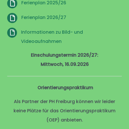
Ferienplan 2025/26
Ferienplan 2026/27
Informationen zu Bild- und
Videoaufnahmen
Einschulungstermin 2026/27:
Mittwoch, 16.09.2026
Orientierungspraktikum
Als Partner der PH Freiburg können wir leider
keine Plätze für das Orientierungspraktikum
(OEP) anbieten.