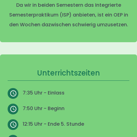
Da wir in beiden Semestern das Integrierte
Semesterpraktikum (ISP) anbieten, ist ein OEP in
den Wochen dazwischen schwierig umzusetzen.
Unterrichtszeiten
7:35 Uhr - Einlass
7:50 Uhr - Beginn
12:15 Uhr - Ende 5. Stunde