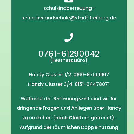
schulkindbetreuung-
schauinslandschule@stadt.freiburg.de
0761-61290042
(Festnetz Büro)
Handy Cluster 1/2: 0160-97556167
Handy Cluster 3/4: 0151-64478071
Während der Betreuungszeit sind wir für
dringende Fragen und Anliegen über Handy
zu erreichen (nach Clustern getrennt).
Aufgrund der räumlichen Doppelnutzung