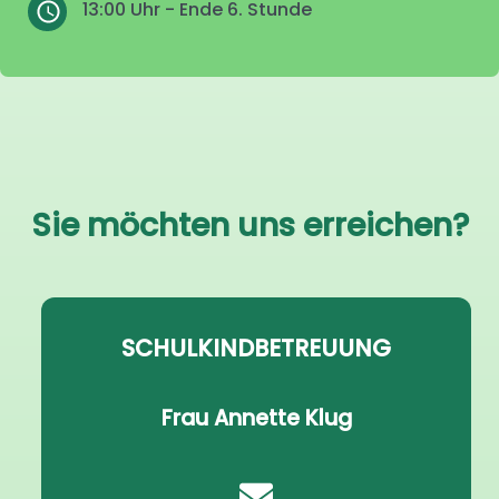
13:00 Uhr - Ende 6. Stunde
Sie möchten uns erreichen?
SCHULKINDBETREUUNG
Frau Annette Klug