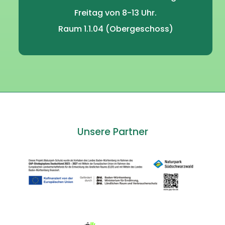
Freitag von 8-13 Uhr.
Raum 1.1.04 (Obergeschoss)
Unsere Partner