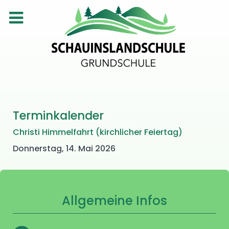
Terminkalender
Christi Himmelfahrt (kirchlicher Feiertag)
Donnerstag, 14. Mai 2026
Allgemeine Infos