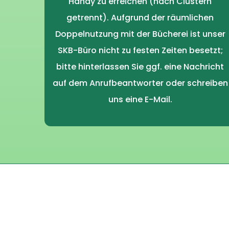
Handy zu erreichen (nach Clustern
getrennt). Aufgrund der räumlichen
Doppelnutzung mit der Bücherei ist unser
SKB-Büro nicht zu festen Zeiten besetzt;
bitte hinterlassen Sie ggf. eine Nachricht
auf dem Anrufbeantworter oder schreiben
uns eine E-Mail.