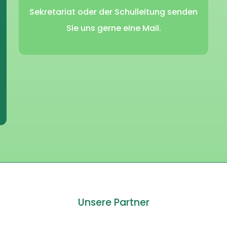
Sekretariat oder der Schulleitung senden
Sie uns gerne eine Mail.
Unsere Partner