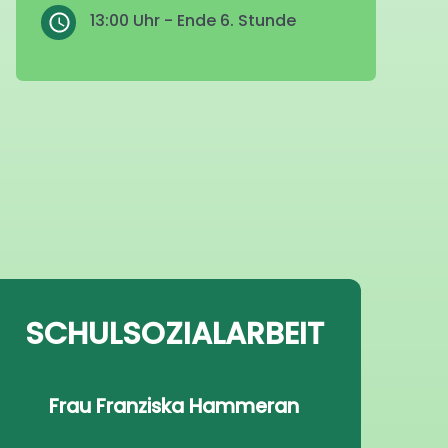
13:00 Uhr - Ende 6. Stunde
SCHULSOZIALARBEIT
Frau Franziska Hammeran