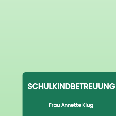
SCHULKINDBETREUUNG
Frau Annette Klug