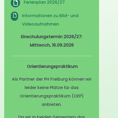
Ferienplan 2026/27
Informationen zu Bild- und
Videoaufnahmen
Einschulungstermin 2026/27:
Mittwoch, 16.09.2026
Orientierungspraktikum
Als Partner der PH Freiburg können wir
leider keine Plätze für das
Orientierungspraktikum (OEP)
anbieten.
Da wir in beiden Semestern das