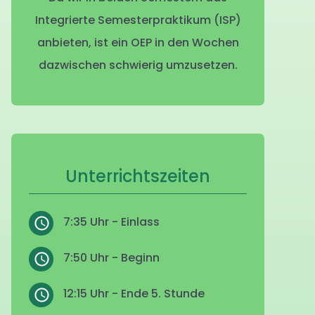
Integrierte Semesterpraktikum (ISP)
anbieten, ist ein OEP in den Wochen
dazwischen schwierig umzusetzen.
Unterrichtszeiten
7:35 Uhr - Einlass
7:50 Uhr - Beginn
12:15 Uhr - Ende 5. Stunde