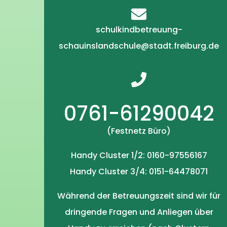
schulkindbetreuung-
schauinslandschule@stadt.freiburg.de
0761-61290042
(Festnetz Büro)
Handy Cluster 1/2: 0160-97556167
Handy Cluster 3/4: 0151-64478071
Während der Betreuungszeit sind wir für
dringende Fragen und Anliegen über