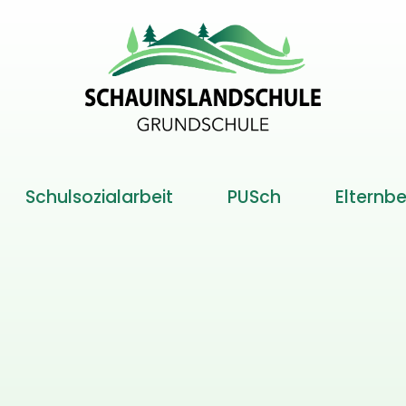
Schulsozialarbeit
PUSch
Elternbe