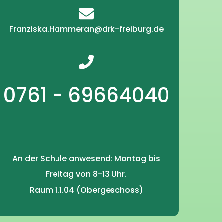
Franziska.Hammeran@drk-freiburg.de
0761 - 69664040
An der Schule anwesend: Montag bis
Freitag von 8-13 Uhr.
Raum 1.1.04 (Obergeschoss)