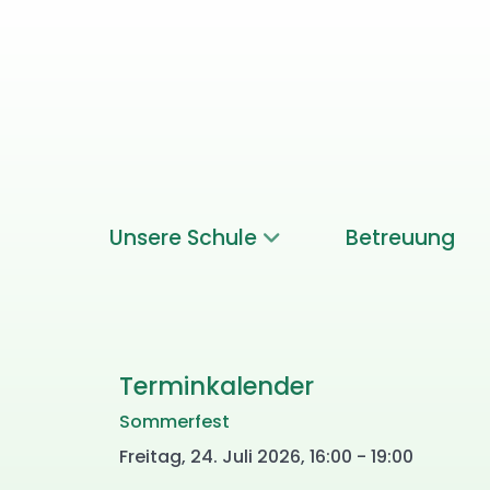
Unsere Schule
Betreuung
Terminkalender
Sommerfest
Freitag, 24. Juli 2026, 16:00 - 19:00