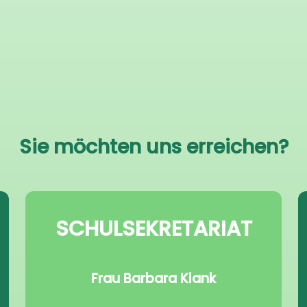
Sie möchten uns erreichen?
SCHULSEKRETARIAT
Frau Barbara Klank