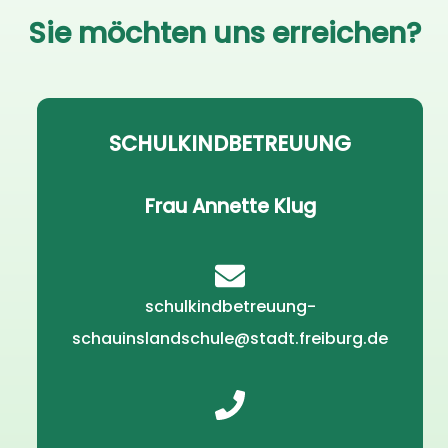
Sie möchten uns erreichen?
SCHULKINDBETREUUNG
Frau Annette Klug
schulkindbetreuung-
schauinslandschule@stadt.freiburg.de