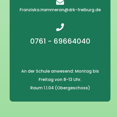
Franziska.Hammeran@drk-freiburg.de
0761 - 69664040
An der Schule anwesend: Montag bis
Freitag von 8-13 Uhr.
Raum 1.1.04 (Obergeschoss)