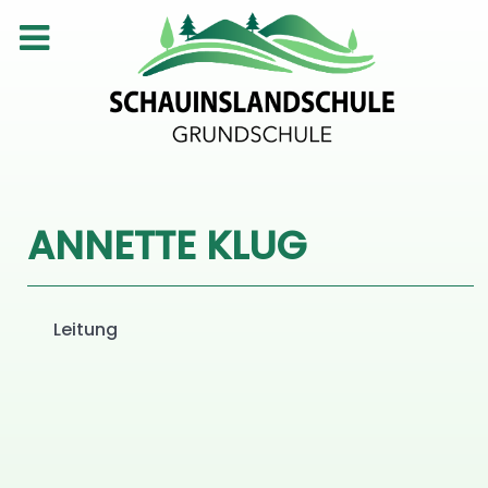
ANNETTE KLUG
Leitung