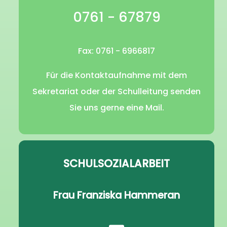
0761 - 67879
Fax: 0761 - 6966817
Für die Kontaktaufnahme mit dem
Sekretariat oder der Schulleitung senden
Sie uns gerne eine Mail.
SCHULSOZIALARBEIT
Frau Franziska Hammeran