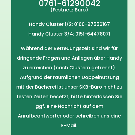
0761-61290042
(Festnetz Büro)
Handy Cluster 1/2: 0160-97556167
Handy Cluster 3/4: 0151-64478071
Während der Betreuungszeit sind wir für
dringende Fragen und Anliegen über Handy
zu erreichen (nach Clustern getrennt).
Aufgrund der räumlichen Doppelnutzung
mit der Bücherei ist unser SKB-Büro nicht zu
festen Zeiten besetzt; bitte hinterlassen Sie
ggf. eine Nachricht auf dem
Anrufbeantworter oder schreiben uns eine
E-Mail.