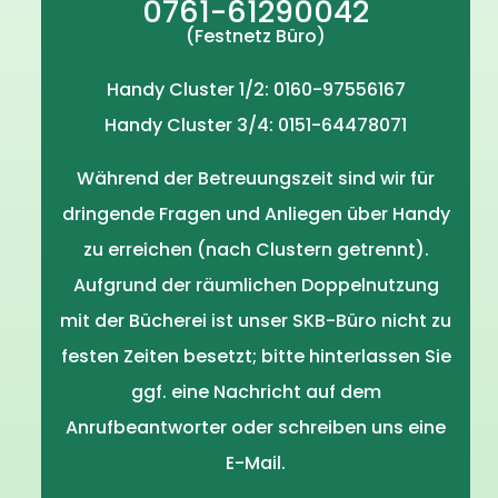
0761-61290042
(Festnetz Büro)
Handy Cluster 1/2: 0160-97556167
Handy Cluster 3/4: 0151-64478071
Während der Betreuungszeit sind wir für
dringende Fragen und Anliegen über Handy
zu erreichen (nach Clustern getrennt).
Aufgrund der räumlichen Doppelnutzung
mit der Bücherei ist unser SKB-Büro nicht zu
festen Zeiten besetzt; bitte hinterlassen Sie
ggf. eine Nachricht auf dem
Anrufbeantworter oder schreiben uns eine
E-Mail.