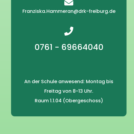
Franziska.Hammeran@drk-freiburg.de
0761 - 69664040
An der Schule anwesend: Montag bis
Freitag von 8-13 Uhr.
Raum 1.1.04 (Obergeschoss)