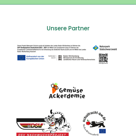
Unsere Partner