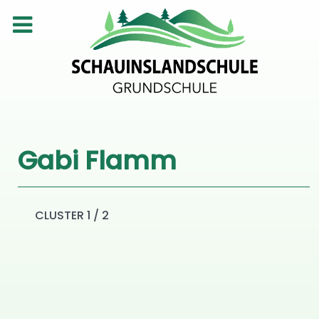
Gabi Flamm
CLUSTER 1 / 2