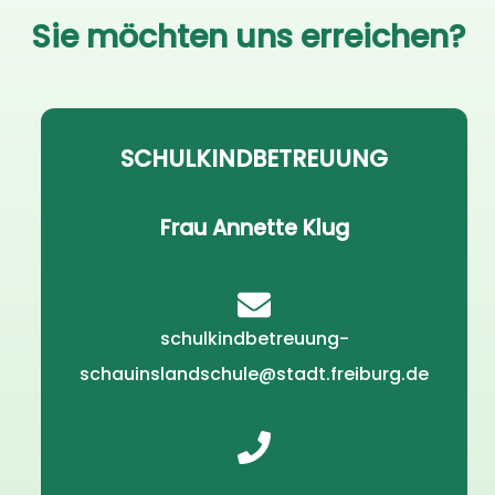
Sie möchten uns erreichen?
SCHULKINDBETREUUNG
Frau Annette Klug
schulkindbetreuung-
schauinslandschule@stadt.freiburg.de