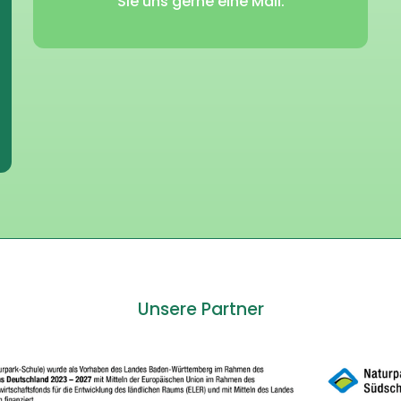
Sie uns gerne eine Mail.
Unsere Partner