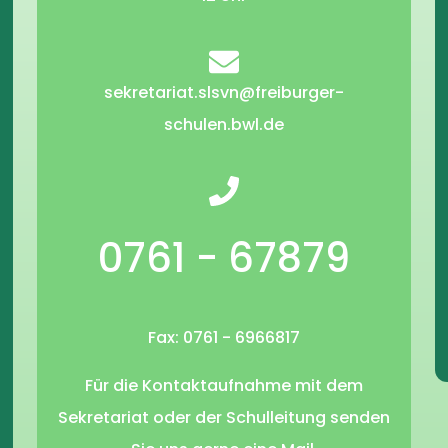
sekretariat.slsvn@freiburger-
schulen.bwl.de
0761 - 67879
Fax: 0761 - 6966817
Für die Kontaktaufnahme mit dem
Sekretariat oder der Schulleitung senden