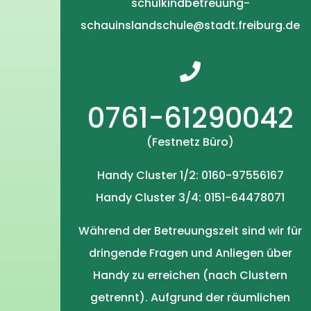
schulkindbetreuung-
schauinslandschule@stadt.freiburg.de
0761-61290042
(Festnetz Büro)
Handy Cluster 1/2: 0160-97556167
Handy Cluster 3/4: 0151-64478071
Während der Betreuungszeit sind wir für
dringende Fragen und Anliegen über
Handy zu erreichen (nach Clustern
getrennt). Aufgrund der räumlichen