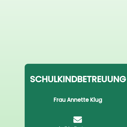
SCHULKINDBETREUUNG
Frau Annette Klug