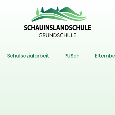
Schulsozialarbeit
PUSch
Elternbe