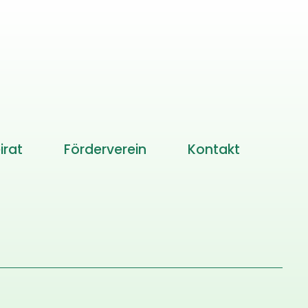
irat
Förderverein
Kontakt