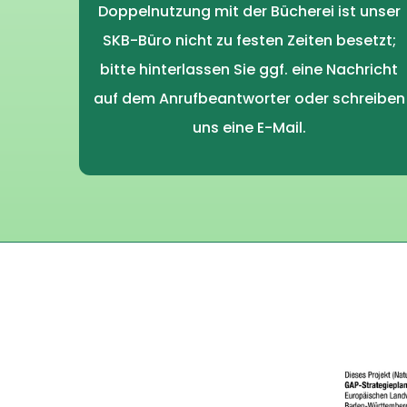
Doppelnutzung mit der Bücherei ist unser
SKB-Büro nicht zu festen Zeiten besetzt;
bitte hinterlassen Sie ggf. eine Nachricht
auf dem Anrufbeantworter oder schreiben
uns eine E-Mail.