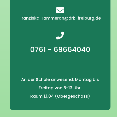
Franziska.Hammeran@drk-freiburg.de
0761 - 69664040
An der Schule anwesend: Montag bis
Freitag von 8-13 Uhr.
Raum 1.1.04 (Obergeschoss)