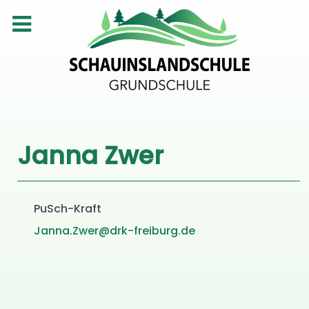
Janna Zwer
PuSch-Kraft
Janna.Zwer@drk-freiburg.de