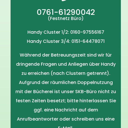
0761-61290042
(Festnetz Büro)
Handy Cluster 1/2: 0160-97556167
Handy Cluster 3/4: 0151-64478071
Während der Betreuungszeit sind wir für
dringende Fragen und Anliegen über Handy
zu erreichen (nach Clustern getrennt).
Aufgrund der räumlichen Doppelnutzung
mit der Bücherei ist unser SKB-Büro nicht zu
festen Zeiten besetzt; bitte hinterlassen Sie
ggf. eine Nachricht auf dem
Anrufbeantworter oder schreiben uns eine