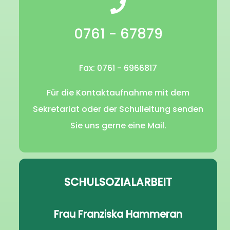
0761 - 67879
Fax: 0761 - 6966817
Für die Kontaktaufnahme mit dem
Sekretariat oder der Schulleitung senden
Sie uns gerne eine Mail.
SCHULSOZIALARBEIT
Frau Franziska Hammeran