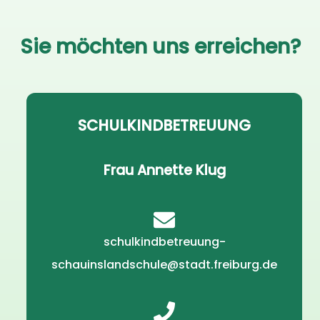
Sie möchten uns erreichen?
SCHULKINDBETREUUNG
Frau Annette Klug
schulkindbetreuung-
schauinslandschule@stadt.freiburg.de