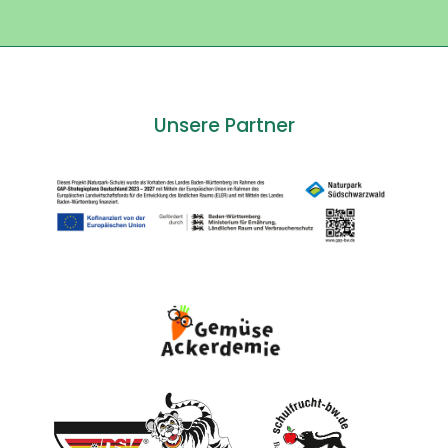
Unsere Partner