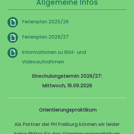
Allgemeine Infos
Ferienplan 2025/26
Ferienplan 2026/27
Informationen zu Bild- und
Videoaufnahmen
Einschulungstermin 2026/27:
Mittwoch, 16.09.2026
Orientierungspraktikum
Als Partner der PH Freiburg können wir leider
keine Plätze für das Orientierungspraktikum