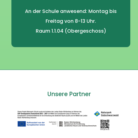
An der Schule anwesend: Montag bis
Freitag von 8-13 Uhr.
Raum 1.1.04 (Obergeschoss)
Unsere Partner