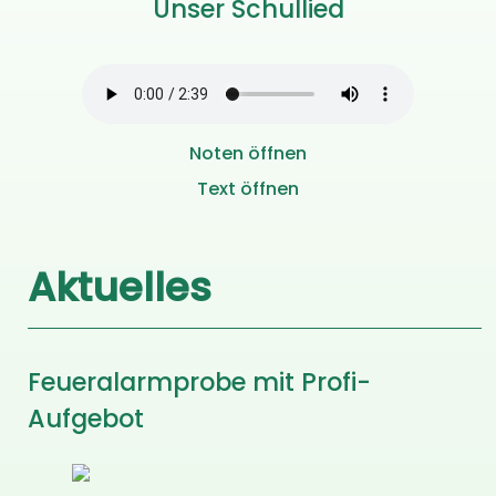
Unser Schullied
Noten öffnen
Text öffnen
Aktuelles
Feueralarmprobe mit Profi-
Aufgebot