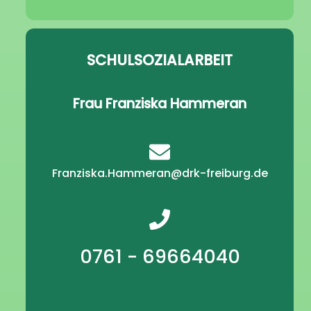
SCHULSOZIALARBEIT
Frau Franziska Hammeran
Franziska.Hammeran@drk-freiburg.de
0761 - 69664040