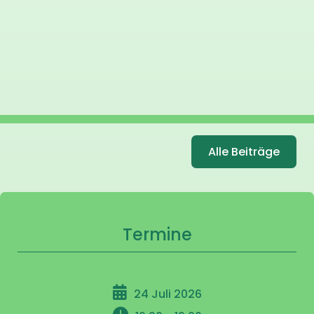
Alle Beiträge
Termine
24 Juli 2026