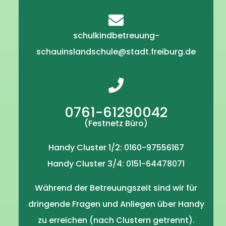
schulkindbetreuung-
schauinslandschule@stadt.freiburg.de
0761-61290042
(Festnetz Büro)
Handy Cluster 1/2: 0160-97556167
Handy Cluster 3/4: 0151-64478071
Während der Betreuungszeit sind wir für
dringende Fragen und Anliegen über Handy
zu erreichen (nach Clustern getrennt).