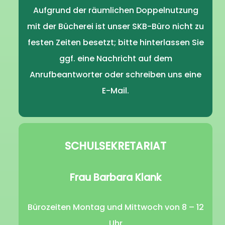
Aufgrund der räumlichen Doppelnutzung
mit der Bücherei ist unser SKB-Büro nicht zu
festen Zeiten besetzt; bitte hinterlassen Sie
ggf. eine Nachricht auf dem
Anrufbeantworter oder schreiben uns eine
E-Mail.
SCHULSEKRETARIAT
Frau Barbara Klank
Bürozeiten Montag und Mittwoch von 8 – 12
Uhr