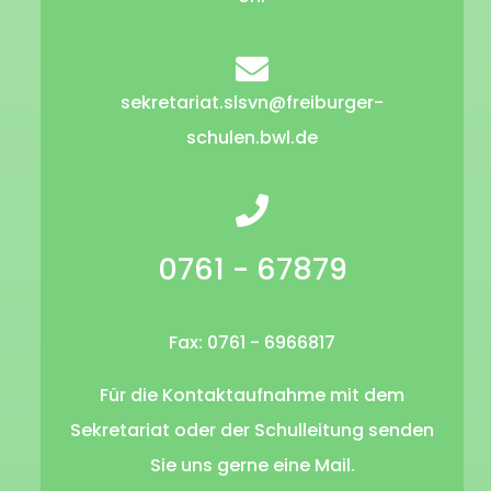
sekretariat.slsvn@freiburger-
schulen.bwl.de
0761 - 67879
Fax: 0761 - 6966817
Für die Kontaktaufnahme mit dem
Sekretariat oder der Schulleitung senden
Sie uns gerne eine Mail.