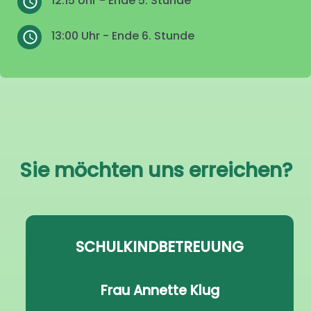
12:15 Uhr - Ende 5. Stunde
13:00 Uhr - Ende 6. Stunde
Sie möchten uns erreichen?
SCHULKINDBETREUUNG
Frau Annette Klug