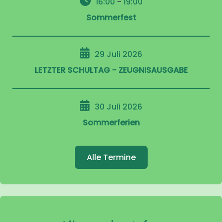
16:00
-
19:00
Sommerfest
29 Juli 2026
LETZTER SCHULTAG - ZEUGNISAUSGABE
30 Juli 2026
Sommerferien
Alle Termine