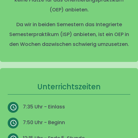
(OEP) anbieten.
Da wir in beiden Semestern das Integrierte
Semesterpraktikum (ISP) anbieten, ist ein OEP in
den Wochen dazwischen schwierig umzusetzen.
Unterrichtszeiten
7:35 Uhr - Einlass
7:50 Uhr - Beginn