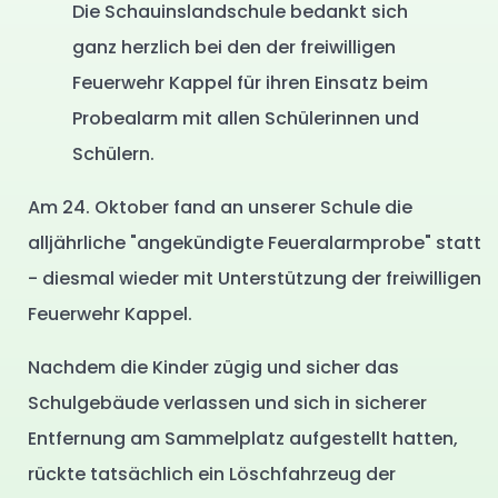
Die Schauinslandschule bedankt sich
ganz herzlich bei den der freiwilligen
Feuerwehr Kappel für ihren Einsatz beim
Probealarm mit allen Schülerinnen und
Schülern.
Am 24. Oktober fand an unserer Schule die
alljährliche "angekündigte Feueralarmprobe" statt
- diesmal wieder mit Unterstützung der freiwilligen
Feuerwehr Kappel.
Nachdem die Kinder zügig und sicher das
Schulgebäude verlassen und sich in sicherer
Entfernung am Sammelplatz aufgestellt hatten,
rückte tatsächlich ein Löschfahrzeug der