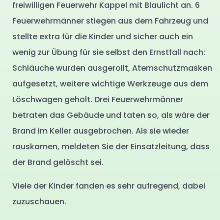
freiwilligen Feuerwehr Kappel mit Blaulicht an. 6
Feuerwehrmänner stiegen aus dem Fahrzeug und
stellte extra für die Kinder und sicher auch ein
wenig zur Übung für sie selbst den Ernstfall nach:
Schläuche wurden ausgerollt, Atemschutzmasken
aufgesetzt, weitere wichtige Werkzeuge aus dem
Löschwagen geholt. Drei Feuerwehrmänner
betraten das Gebäude und taten so, als wäre der
Brand im Keller ausgebrochen. Als sie wieder
rauskamen, meldeten Sie der Einsatzleitung, dass
der Brand gelöscht sei.
Viele der Kinder fanden es sehr aufregend, dabei
zuzuschauen.