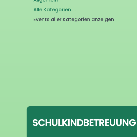
Alle Kategorien ...
Events aller Kategorien anzeigen
SCHULKINDBETREUUNG