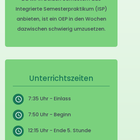
Integrierte Semesterpraktikum (ISP)
anbieten, ist ein OEP in den Wochen
dazwischen schwierig umzusetzen.
Unterrichtszeiten
7:35 Uhr - Einlass
7:50 Uhr - Beginn
12:15 Uhr - Ende 5. Stunde