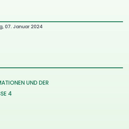
, 07. Januar 2024
MATIONEN UND DER
SE 4