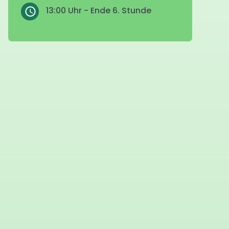
13:00 Uhr - Ende 6. Stunde