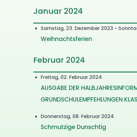
Januar 2024
Samstag, 23. Dezember 2023 - Sonntag
Weihnachtsferien
Februar 2024
Freitag, 02. Februar 2024
AUSGABE DER HALBJAHRESINFOR
GRUNDSCHULEMPFEHLUNGEN KLAS
Donnerstag, 08. Februar 2024
Schmutzige Dunschtig