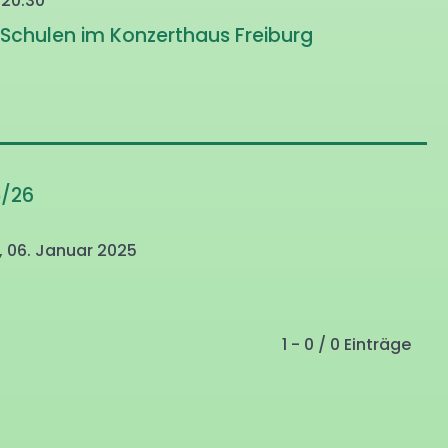
 20:30
 Schulen im Konzerthaus Freiburg
5/26
 06. Januar 2025
1 - 0 / 0 Einträge