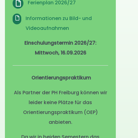
Ferienplan 2026/27
Informationen zu Bild- und
Videoaufnahmen
Einschulungstermin 2026/27:
Mittwoch, 16.09.2026
Orientierungspraktikum
Als Partner der PH Freiburg können wir
leider keine Plätze für das
Orientierungspraktikum (OEP)
anbieten.
Da wir in beiden Semestern das