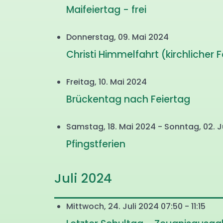
Maifeiertag - frei
Donnerstag, 09. Mai 2024
Christi Himmelfahrt (kirchlicher 
Freitag, 10. Mai 2024
Brückentag nach Feiertag
Samstag, 18. Mai 2024 - Sonntag, 02. 
Pfingstferien
Juli 2024
Mittwoch, 24. Juli 2024 07:50 - 11:15