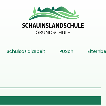
Schulsozialarbeit
PUSch
Elternbe