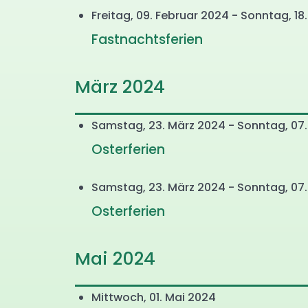
Freitag, 09. Februar 2024 - Sonntag, 18
Fastnachtsferien
März 2024
Samstag, 23. März 2024 - Sonntag, 07.
Osterferien
Samstag, 23. März 2024 - Sonntag, 07.
Osterferien
Mai 2024
Mittwoch, 01. Mai 2024