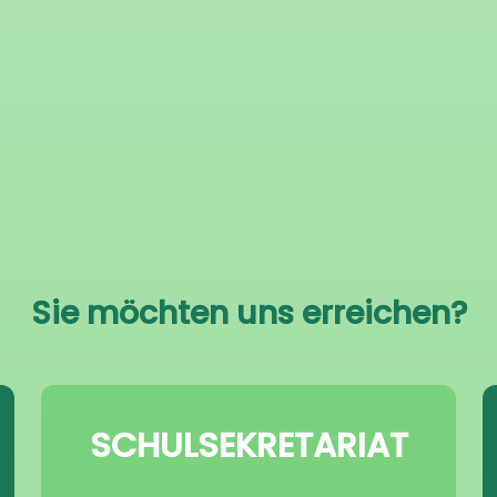
Sie möchten uns erreichen?
SCHULSEKRETARIAT