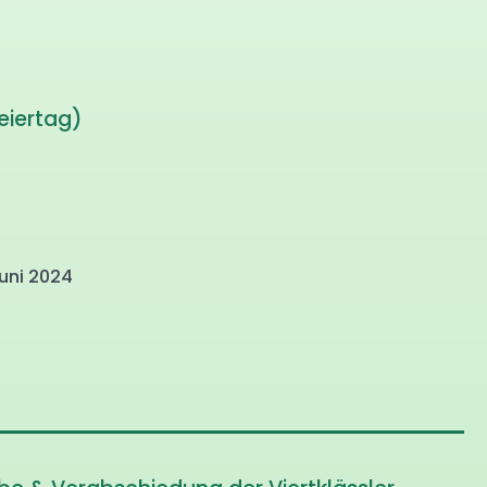
Feiertag)
Juni 2024