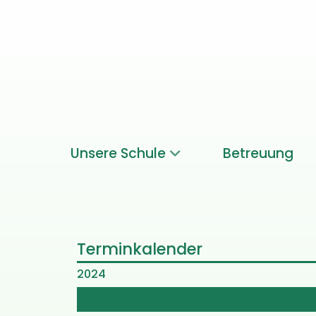
Unsere Schule
Betreuung
Terminkalender
2024
Nächstes Jahr