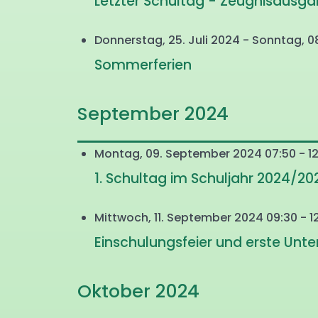
Letzter Schultag - Zeugnisausga
Donnerstag, 25. Juli 2024 - Sonntag, 
Sommerferien
September 2024
Montag, 09. September 2024 07:50 - 12
1. Schultag im Schuljahr 2024/20
Mittwoch, 11. September 2024 09:30 - 12
Einschulungsfeier und erste Unte
Oktober 2024