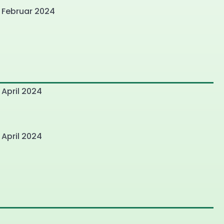
. Februar 2024
 April 2024
 April 2024