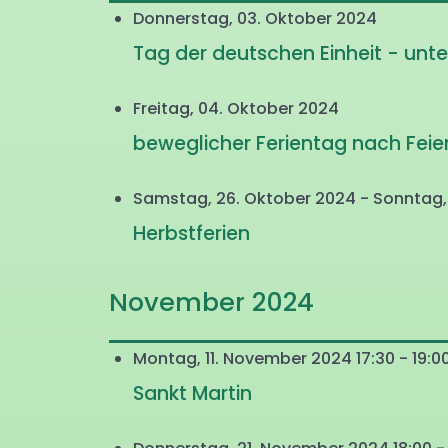
Donnerstag, 03. Oktober 2024
Tag der deutschen Einheit - unter
Freitag, 04. Oktober 2024
beweglicher Ferientag nach Feie
Samstag, 26. Oktober 2024 - Sonntag
Herbstferien
November 2024
Montag, 11. November 2024 17:30 - 19:0
Sankt Martin