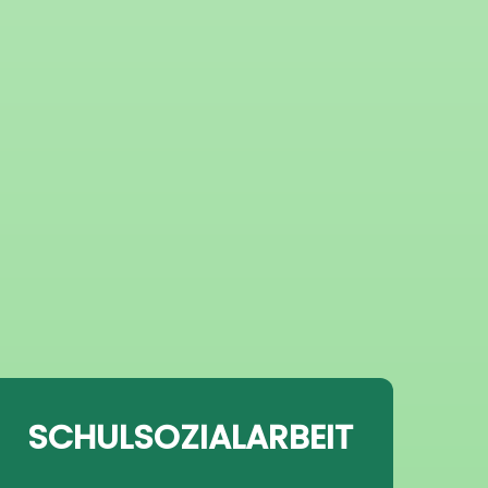
SCHULSOZIALARBEIT